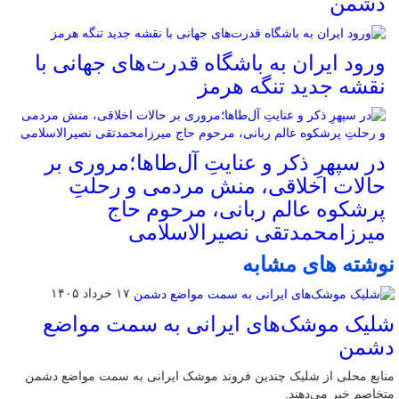
دشمن
ورود ایران به باشگاه قدرت‌های جهانی با
نقشه جدید تنگه هرمز
در سپهرِ ذکر و عنایتِ آل‌طاها؛مروری بر
حالات اخلاقی، منش مردمی و رحلتِ
پرشکوه عالم ربانی، مرحوم حاج
میرزامحمدتقی نصیرالاسلامی
نوشته های مشابه
۱۷ خرداد ۱۴۰۵
شلیک موشک‌های ایرانی به سمت مواضع
دشمن
منابع محلی از شلیک چندین فروند موشک ایرانی به سمت مواضع دشمن
متخاصم خبر می‌دهند.