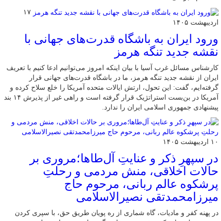
۱۷
اردیبهشت ۱۴۰۵
ورود ایران به باشگاه قدرت‌های جهانی با
نقشه جدید تنگه هرمز
کارشناس مسائل غرب آسیا با بیان اینکه امروز می‌توانیم ادعا کنیم با تعریف
ایران از نقشه جدید تنگه هرمز، ما در باشگاه قدرت‌های جهانی قرار
گرفته‌ایم، گفت: این تحول، ارتش ایالات متحده آمریکا را خلع سلاح کرده و
آمریکا در بن‌بست استراتژیک قرار گرفته است و راهی غیر از پذیرش ۱۴ بند
پیشنهادی جمهوری اسلامی ایران را ندارد.
۱۰ اردیبهشت ۱۴۰۵
در سپهرِ ذکر و عنایتِ آل‌طاها؛مروری بر
حالات اخلاقی، منش مردمی و رحلتِ
پرشکوه عالم ربانی، مرحوم حاج
میرزامحمدتقی نصیرالاسلامی
در پهنه کفر و مادیات، گاه شماری از ره پویان طریق حق، با سپری کردن