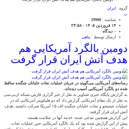
گروه :
ایران
پ
شناسه :
29900
۱۴ فروردین ۱۴۰۵ - ۲۳:۵۸
۰
دیدگاه
ارسال توسط :
پناهی
دومین بالگرد آمریکایی هم
هدف آتش ایران قرار گرفت
رسانه‌های آمریکایی می‌گویند در جریان عملیات نجات خلبانان جنگنده ساقط
شده دو بالگرد آمریکایی آسیب دیده‌اند.
به گزارش پایگاه خبری شباویز به نقل از خبر گزاری فارس،شبکه ان‌بی‌سی
به نقل از یک مقام آمریکایی گزارش داد که دو هلیکوپتر آمریکایی که در
عملیات جستجو و نجات خلبانان جنگنده اف-۱۵ آمریکا شرکت داشتند، هدف
آتش‌ ایران قرار گرفتند.
این گزارش همچنین مدعی شده، خدمه آنها در سلامت هستند.
پیش از این گزارش شده بود که یک بالگرد آمریکایی حین عملیات نجات