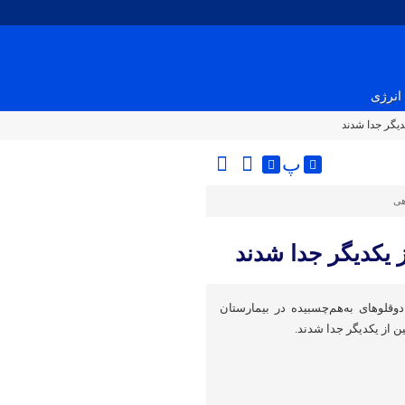
انرژی
دیگر جدا شدند
پ
هی
 یکدیگر جدا شدند
قلوهای به‌هم‌چسبیده در بیمارستان
نین از یکدیگر جدا شدند.