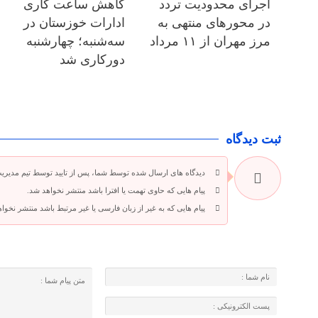
اجرای محدودیت تردد
کاهش ساعت کاری
در محورهای منتهی به
ادارات خوزستان در
مرز مهران از ۱۱ مرداد
سه‌شنبه؛ چهارشنبه
دورکاری شد
ثبت دیدگاه
دیدگاه های ارسال شده توسط شما، پس از تایید توسط تیم مدیری
پیام هایی که حاوی تهمت یا افترا باشد منتشر نخواهد شد.
پیام هایی که به غیر از زبان فارسی یا غیر مرتبط باشد منتشر نخوا