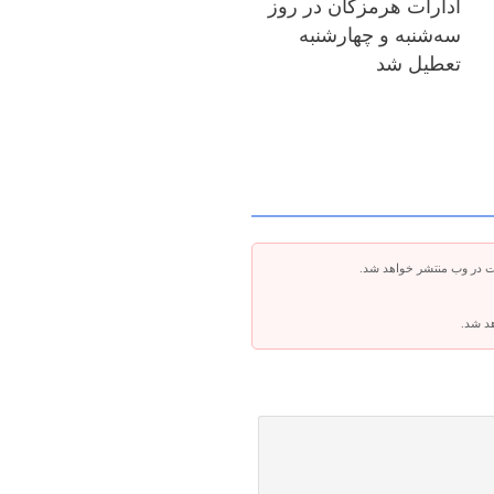
ادارات هرمزگان در روز
سه‌شنبه و چهارشنبه
تعطیل شد
ت در وب منتشر خواهد شد.
هد شد.