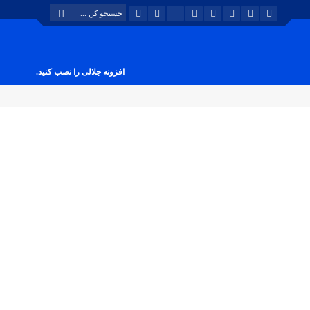
افزونه جلالی را نصب کنید.