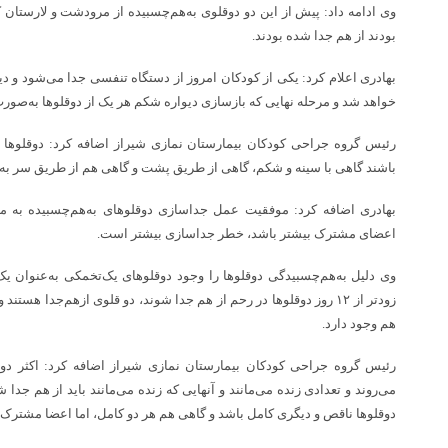
وی ادامه داد: پیش از این دو دوقلوی به‌هم‌چسبیده از مرودشت و لارستان ک
بودند از هم جدا شده بودند.
بهادری اعلام کرد: یکی از کودکان امروز از دستگاه تنفسی جدا می‌شود و دی
خواهد شد و مرحله نهایی که بازسازی دیواره شکم هر یک از دوقلوها به‌صورت
رئیس گروه جراحی کودکان بیمارستان نمازی شیراز اضافه کرد: دوقلوها
باشند گاهی با سینه و شکم، گاهی از طریق پشت و گاهی هم از طریق سر به
بهادری اضافه کرد: موفقیت عمل جداسازی دوقلوهای به‌هم‌چسبیده به 
اعضای مشترک بیشتر باشد، خطر جداسازی بیشتر است.
وی دلیل به‌هم‌چسبیدگی دوقلوها را وجود دوقلوهای یک‌تخمکی به‌عنوان یک
زودتر از ۱۲ روز دوقلوها در رحم از هم جدا شوند، دو قلوی ازهم‌جدا هستن
هم وجود دارد.
رئیس گروه جراحی کودکان بیمارستان نمازی شیراز اضافه کرد: اکثر دوقل
می‌روند و تعدادی زنده می‌مانند و آنهایی که زنده می‌مانند باید از هم ج
دوقلوها ناقص و دیگری کامل باشد و گاهی هم هر دو کامل، اما اعضا مشترک 