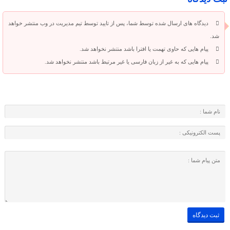
دیدگاه های ارسال شده توسط شما، پس از تایید توسط تیم مدیریت در وب منتشر خواهد
شد.
پیام هایی که حاوی تهمت یا افترا باشد منتشر نخواهد شد.
پیام هایی که به غیر از زبان فارسی یا غیر مرتبط باشد منتشر نخواهد شد.