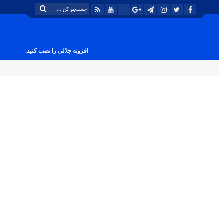
افزونه جلالی را نصب کنید.