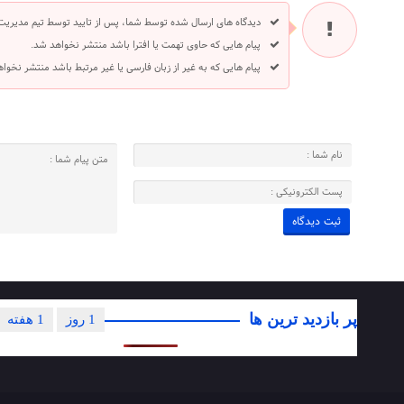
دیدگاه های ارسال شده توسط شما، پس از تایید توسط تیم مدیریت
پیام هایی که حاوی تهمت یا افترا باشد منتشر نخواهد شد.
پیام هایی که به غیر از زبان فارسی یا غیر مرتبط باشد منتشر نخوا
پر بازدید ترین ها
1 روز
1 هفته