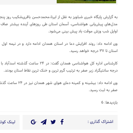
به گزارش پایگاه خبری شباویز به نقل از ایرنا،محمدحسن باقری‌شکیب روز پنج
مدل‌های پیش‌یابی هواشناسی، آسمان استان طی روزهای آینده بیشتر صاف تا
اوایل شب وزش موقت باد پیش بینی می‌شود.
وی ادامه داد: روند افزایش دما در استان همدان ادامه دارد و در نیمه اول 
استان تا ۳۷ درجه خواهد رسید.
درجه سانتیگراد زیر صفر به ترتیب گرم‌ ترین و خنک ترین نقاط استان بودند.
صفر به ثبت رسید.
بازدیدها: 6
اشتراک گذاری :
لینک کوتاه