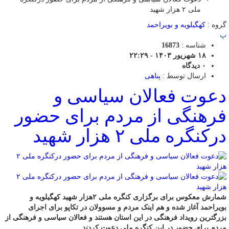
ملی ۲ هزار شهید
گروه :
کهگیلویه و بویراحمد
پ
شناسه :
16873
۱۸ شهریور ۱۴۰۳ - ۲۲:۲۹
۰
دیدگاه
ارسال توسط :
پناهی
دعوت فعالان سیاسی و
فرهنگی از مردم برای حضور
درکنگره ملی ۲ هزار شهید
شمارش معکوس برای برگزاری کنگره ملی ۲هزار شهید کهگیلویه و
بویراحمد آغاز شده و هم اینک مردم و مسوولان در تکاپو برای اجرای
بزرگترین رویداد فرهنگی در این استان هستند و فعالان سیاسی و فرهنگی از
مردم برای حضور در این کنگره ملی دعوت کردند.