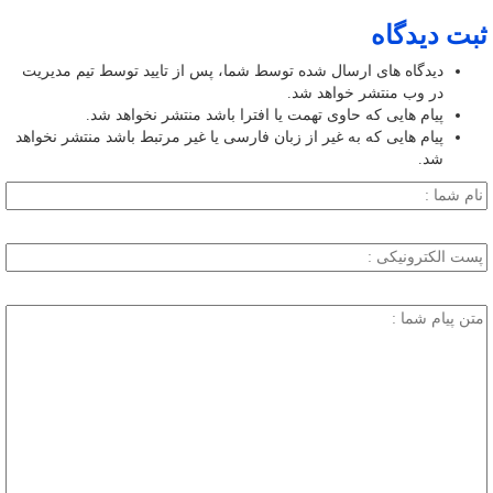
ثبت دیدگاه
دیدگاه های ارسال شده توسط شما، پس از تایید توسط تیم مدیریت
در وب منتشر خواهد شد.
پیام هایی که حاوی تهمت یا افترا باشد منتشر نخواهد شد.
پیام هایی که به غیر از زبان فارسی یا غیر مرتبط باشد منتشر نخواهد
شد.