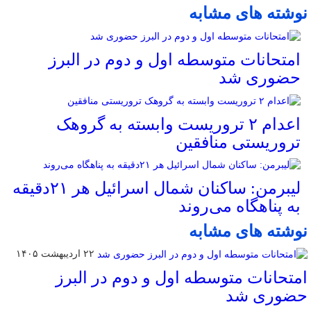
نوشته های مشابه
امتحانات متوسطه اول و دوم در البرز
حضوری شد
اعدام ۲ تروریست وابسته به گروهک
تروریستی منافقین
لیبرمن: ساکنان شمال اسرائیل هر ۲۱دقیقه
به پناهگاه می‌روند
نوشته های مشابه
۲۲ اردیبهشت ۱۴۰۵
امتحانات متوسطه اول و دوم در البرز
حضوری شد