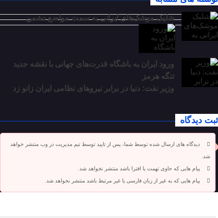
شلیک موشک‌های ایرانی به سمت مواضع دشمن
ورود ایران به باشگاه قدرت‌های جهانی با نقشه جدید
تنگه هرمز
وزیر نفت: دنیا در برابر نیروهای نظامی ایران زانو زد
ثبت دیدگاه
دیدگاه های ارسال شده توسط شما، پس از تایید توسط تیم مدیریت در وب منتشر خواهد
شد.
پیام هایی که حاوی تهمت یا افترا باشد منتشر نخواهد شد.
پیام هایی که به غیر از زبان فارسی یا غیر مرتبط باشد منتشر نخواهد شد.