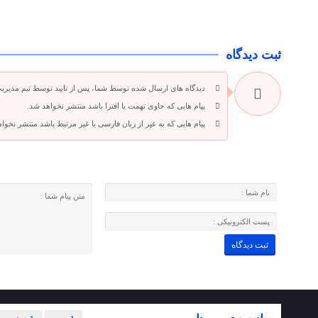
ثبت دیدگاه
دیدگاه های ارسال شده توسط شما، پس از تایید توسط تیم مدیری
پیام هایی که حاوی تهمت یا افترا باشد منتشر نخواهد شد.
پیام هایی که به غیر از زبان فارسی یا غیر مرتبط باشد منتشر نخوا