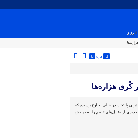
انرژی
پ
دربی پایتخت در حالی به اوج رسیده که
هواداران و رسانه‌ها هر روز آمار جدیدی از تقابل‌های ۲ تیم را به نمایش