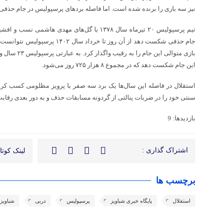
نیز سه بازی را برنده شده است. اما فاصله بردهای پرسپولیس در جام حذفی
تیم پرسپولیس ۲۰ تیرماه سال ۱۳۷۸ با گل‌های مهدی ه
جام حذفی شکست دهد از آن روز تا خرد
این جام شکست دهد که در مجموع ۸ هزار ۷۲۵ روز می‌شود.
سنتی خود را در ضربات پنالتی از گردونه مسابقات حذف و به دور بعدی رقابت
بازدیدها: 9
اشتراک گذاری :
لینک کوتاه
برچسب ها
استقلال
پایگاه خبری شباویز
پرسپولیس
دربی
شباویز