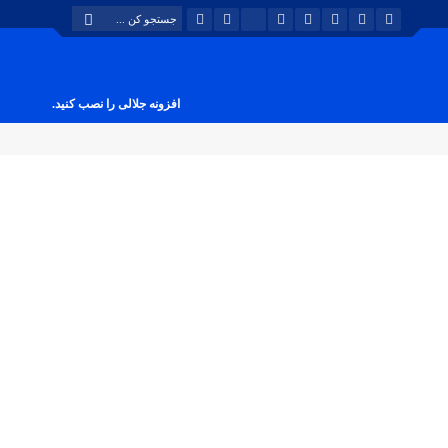
افزونه جلالی را نصب کنید.