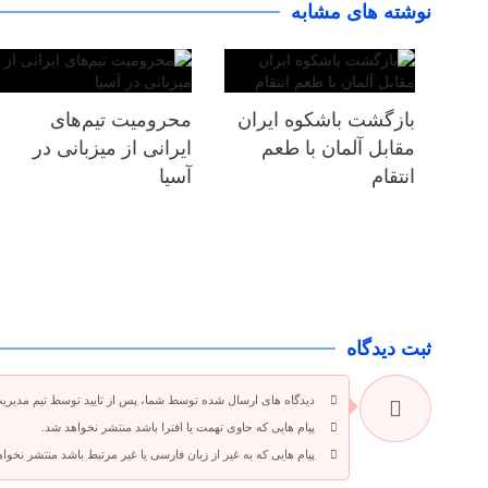
نوشته های مشابه
بازگشت باشکوه ایران
محرومیت تیم‌های
مقابل آلمان با طعم
ایرانی از میزبانی در
انتقام
آسیا
ثبت دیدگاه
دیدگاه های ارسال شده توسط شما، پس از تایید توسط تیم مدیری
پیام هایی که حاوی تهمت یا افترا باشد منتشر نخواهد شد.
پیام هایی که به غیر از زبان فارسی یا غیر مرتبط باشد منتشر نخوا