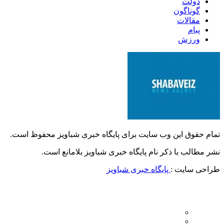
دولت
گوناگون
مقالات
پیام
ورزش
تمام حقوق این وب سایت برای پایگاه خبری شباویز محفوظ است.
نشر مطالب با ذکر نام پایگاه خبری شباویز بلامانع است.
طراحی سایت :
پایگاه خبری شباویز