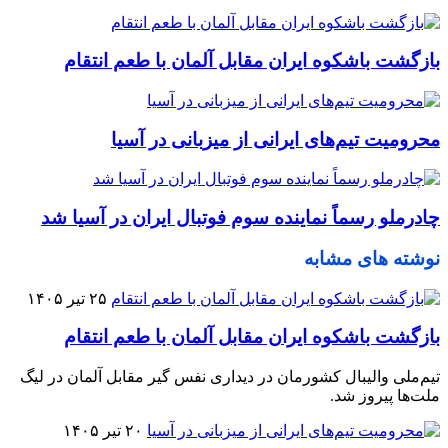
بازگشت باشکوه ایران مقابل آلمان با طعم انتقام
محرومیت تیم‌های ایرانی از میزبانی در آسیا
چادرملو رسماً نماینده سوم فوتبال ایران در آسیا شد
نوشته های مشابه
۲۵ تیر ۱۴۰۵
بازگشت باشکوه ایران مقابل آلمان با طعم انتقام
تیم‌ملی والیبال کشورمان در دیداری نفس گیر مقابل آلمان در لیگ
ملت‌ها پیروز شد.
۲۰ تیر ۱۴۰۵