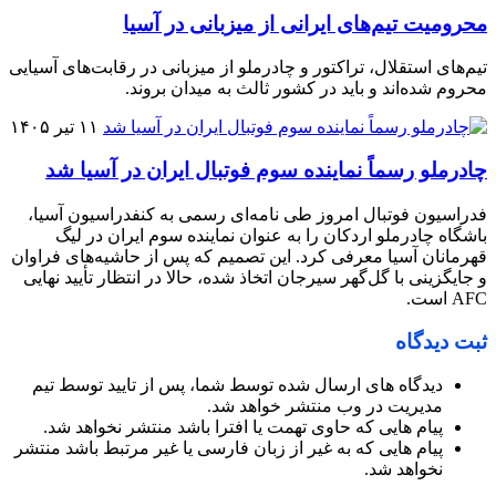
محرومیت تیم‌های ایرانی از میزبانی در آسیا
تیم‌های استقلال، تراکتور و چادرملو از میزبانی در رقابت‌های آسیایی
محروم شده‌اند و باید در کشور ثالث به میدان بروند.
۱۱ تیر ۱۴۰۵
چادرملو رسماً نماینده سوم فوتبال ایران در آسیا شد
فدراسیون فوتبال امروز طی نامه‌ای رسمی به کنفدراسیون آسیا،
باشگاه چادرملو اردکان را به عنوان نماینده سوم ایران در لیگ
قهرمانان آسیا معرفی کرد. این تصمیم که پس از حاشیه‌های فراوان
و جایگزینی با گل‌گهر سیرجان اتخاذ شده، حالا در انتظار تأیید نهایی
AFC است.
ثبت دیدگاه
دیدگاه های ارسال شده توسط شما، پس از تایید توسط تیم
مدیریت در وب منتشر خواهد شد.
پیام هایی که حاوی تهمت یا افترا باشد منتشر نخواهد شد.
پیام هایی که به غیر از زبان فارسی یا غیر مرتبط باشد منتشر
نخواهد شد.