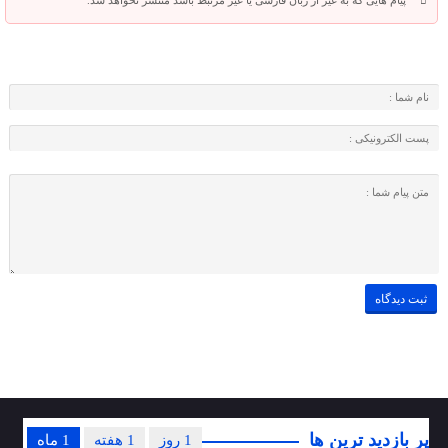
پیام هایی که به غیر از زبان فارسی یا غیر مرتبط باشد منتشر نخواهد شد.
پر بازدید ترین ها
1 روز
1 هفته
1 ماه