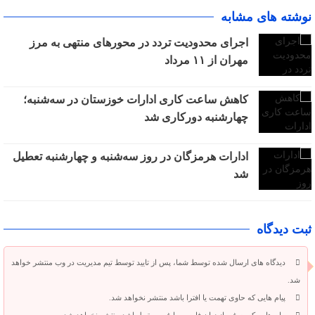
نوشته های مشابه
اجرای محدودیت تردد در محورهای منتهی به مرز
مهران از ۱۱ مرداد
کاهش ساعت کاری ادارات خوزستان در سه‌شنبه؛
چهارشنبه دورکاری شد
ادارات هرمزگان در روز سه‌شنبه و چهارشنبه تعطیل
شد
ثبت دیدگاه
دیدگاه های ارسال شده توسط شما، پس از تایید توسط تیم مدیریت در وب منتشر خواهد
شد.
پیام هایی که حاوی تهمت یا افترا باشد منتشر نخواهد شد.