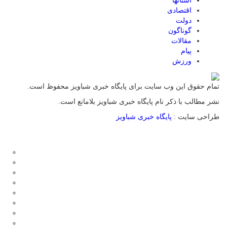
استانها
اقتصادی
دولت
گوناگون
مقالات
پیام
ورزش
تمام حقوق این وب سایت برای پایگاه خبری شباویز محفوظ است.
نشر مطالب با ذکر نام پایگاه خبری شباویز بلامانع است.
طراحی سایت :
پایگاه خبری شباویز