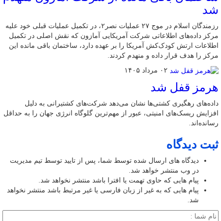
شد
رزمندگان اسلام در موج ۲۷ عملیات نصر۲، در تکمیل عملیات قبلی خود علیه
مرکز داده‌های اطلاعاتی شرکت آمریکایی آمازون که نقش اصلی در تکمیل
اطلاعات ارتش کودک‌کش آمریکا را بر عهده دارد، ساختمان باقی مانده این
مرکز را هدف قرار داده و منهدم کردند.
۰۲ مرداد ۱۴۰۵
هرمز قفل شد
داده‌های رهگیری کشتی‌ها نشان می‌دهد شرکت‌های کشتیرانی به دلیل
افزایش ریسک‌های امنیتی، عبور از مهم‌ترین گلوگاه انرژی جهان را به حداقل
رسانده‌اند.
ثبت دیدگاه
دیدگاه های ارسال شده توسط شما، پس از تایید توسط تیم مدیریت
در وب منتشر خواهد شد.
پیام هایی که حاوی تهمت یا افترا باشد منتشر نخواهد شد.
پیام هایی که به غیر از زبان فارسی یا غیر مرتبط باشد منتشر نخواهد
شد.