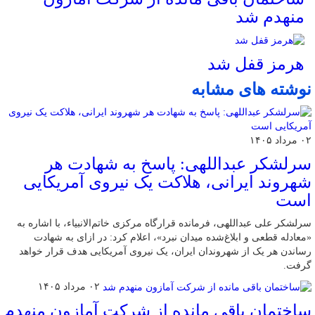
منهدم شد
هرمز قفل شد
نوشته های مشابه
۰۲ مرداد ۱۴۰۵
سرلشکر عبداللهی: پاسخ به شهادت هر
شهروند ایرانی، هلاکت یک نیروی آمریکایی
است
سرلشکر علی عبداللهی، فرمانده قرارگاه مرکزی خاتم‌الانبیاء، با اشاره به
«معادله قطعی و ابلاغ‌شده میدان نبرد»، اعلام کرد: در ازای به شهادت
رساندن هر یک از شهروندان ایران، یک نیروی آمریکایی هدف قرار خواهد
گرفت.
۰۲ مرداد ۱۴۰۵
ساختمان باقی مانده از شرکت آمازون منهدم