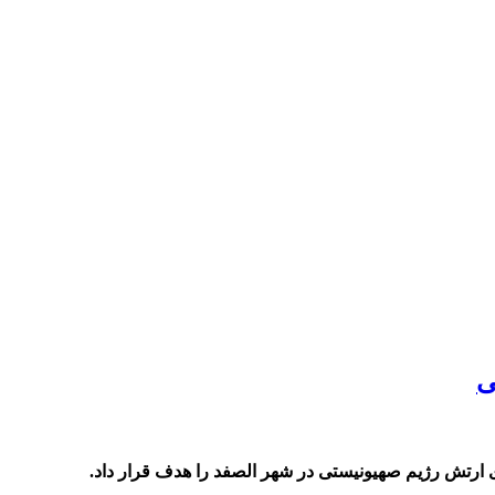
ی
 ارتش رژیم صهیونیستی در شهر الصفد را هدف قرار داد.