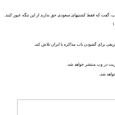
، گفت که فقط کشتیهای سعودی حق ندارند از این تنگه عبور کنند.
ریت در وب منتشر خواهد شد.
خواهد شد.