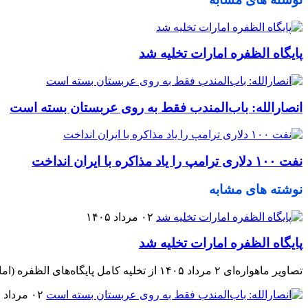
پایگاه الظفره امارات تخلیه شد
انصارالله: باب‌المندب فقط به روی عربستان بسته است
نفت ۱۰۰ دلاری ترامپ را یاد مذاکره با ایران انداخت
نوشته های مشابه
۰۲ مرداد ۱۴۰۵
پایگاه الظفره امارات تخلیه شد
تصاویر ماهواره‌ای ۲ مرداد ۱۴۰۵ از تخلیه کامل پایگاه‌های الظفره (امارات) از هواپیماهای آمریکایی حکایت دارد.
۰۲ مرداد ۱۴۰۵