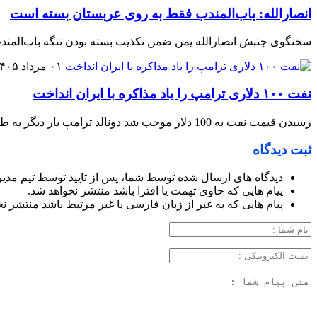
انصارالله: باب‌المندب فقط به روی عربستان بسته است
سخنگوی جنبش انصارالله یمن ضمن تکذیب بسته بودن تنگه باب‌المندب
۰۱ مرداد ۱۴۰۵
نفت ۱۰۰ دلاری ترامپ را یاد مذاکره با ایران انداخت
رسیدن قیمت نفت به 100 دلار موجب شد دونالد ترامپ بار دیگر به طریقی برای گشودن باب مذاکره با ایران تلاش کند.
ثبت دیدگاه
دیدگاه های ارسال شده توسط شما، پس از تایید توسط تیم مدی
پیام هایی که حاوی تهمت یا افترا باشد منتشر نخواهد شد.
پیام هایی که به غیر از زبان فارسی یا غیر مرتبط باشد منتشر ن