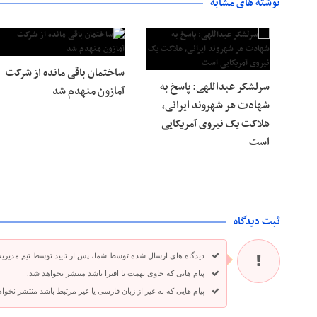
نوشته های مشابه
ساختمان باقی مانده از شرکت
سرلشکر عبداللهی: پاسخ به
آمازون منهدم شد
شهادت هر شهروند ایرانی،
هلاکت یک نیروی آمریکایی
است
ثبت دیدگاه
دیدگاه های ارسال شده توسط شما، پس از تایید توسط تیم مدیری
پیام هایی که حاوی تهمت یا افترا باشد منتشر نخواهد شد.
پیام هایی که به غیر از زبان فارسی یا غیر مرتبط باشد منتشر نخوا