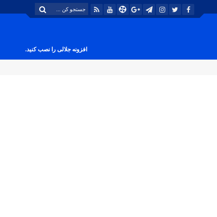
افزونه جلالی را نصب کنید.