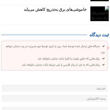
خاموشی‌های برق به‌تدریج کاهش می‌یابد
ثبت دیدگاه
دیدگاه های ارسال شده توسط شما، پس از تایید توسط تیم مدیریت در وب منتشر خواهد
شد.
پیام هایی که حاوی تهمت یا افترا باشد منتشر نخواهد شد.
پیام هایی که به غیر از زبان فارسی یا غیر مرتبط باشد منتشر نخواهد شد.