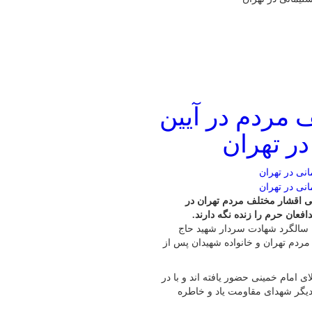
مردم در آیین
ر تهران
ی اقشار مختلف مردم تهران در
فعان حرم را زنده نگه دارند.
ین سالگرد شهادت سردار شهید حاج
ردم تهران و خانواده شهیدان پس از
امام خمینی حضور یافته اند و با در
دیگر شهدای مقاومت یاد و خاطره