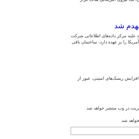
نهدم شد
 تکمیل عملیات قبلی خود علیه مرکز داده‌های اطلاعاتی شرکت
یکا را بر عهده دارد، ساختمان باقی
افزایش ریسک‌های امنیتی، عبور از
یریت در وب منتشر خواهد شد.
خواهد شد.