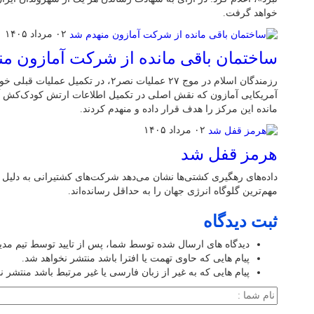
خواهد گرفت.
۰۲ مرداد ۱۴۰۵
ساختمان باقی مانده از شرکت آمازون م
رزمندگان اسلام در موج ۲۷ عملیات نصر۲، در
آمریکایی آمازون که نقش اصلی در تکمیل اطلاعات ارتش کودک‌کش آمر
مانده این مرکز را هدف قرار داده و منهدم کردند.
۰۲ مرداد ۱۴۰۵
هرمز قفل شد
داده‌های رهگیری کشتی‌ها نشان می‌دهد شرکت‌های کشتیرانی به دلیل 
مهم‌ترین گلوگاه انرژی جهان را به حداقل رسانده‌اند.
ثبت دیدگاه
دیدگاه های ارسال شده توسط شما، پس از تایید توسط تیم مد
پیام هایی که حاوی تهمت یا افترا باشد منتشر نخواهد شد.
پیام هایی که به غیر از زبان فارسی یا غیر مرتبط باشد منتشر ن