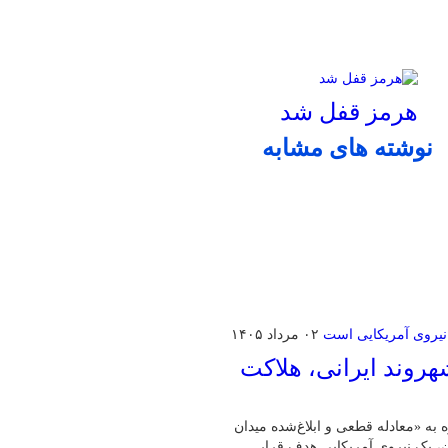
هرمز قفل شد
نوشته های مشابه
۰۲ مرداد ۱۴۰۵
روند ایرانی، هلاکت
ه به «معادله قطعی و ابلاغ‌شده میدان
ان، یک نیروی آمریکایی هدف قرار