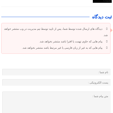
ثبت دیدگاه
دیدگاه های ارسال شده توسط شما، پس از تایید توسط تیم مدیریت در وب منتشر خواهد
شد.
پیام هایی که حاوی تهمت یا افترا باشد منتشر نخواهد شد.
پیام هایی که به غیر از زبان فارسی یا غیر مرتبط باشد منتشر نخواهد شد.