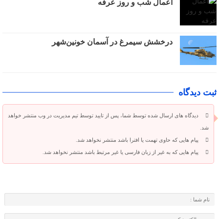
اعمال شب و روز عرفه
درخشش سیمرغ در آسمان خونین‌شهر
ثبت دیدگاه
دیدگاه های ارسال شده توسط شما، پس از تایید توسط تیم مدیریت در وب منتشر خواهد
شد.
پیام هایی که حاوی تهمت یا افترا باشد منتشر نخواهد شد.
پیام هایی که به غیر از زبان فارسی یا غیر مرتبط باشد منتشر نخواهد شد.