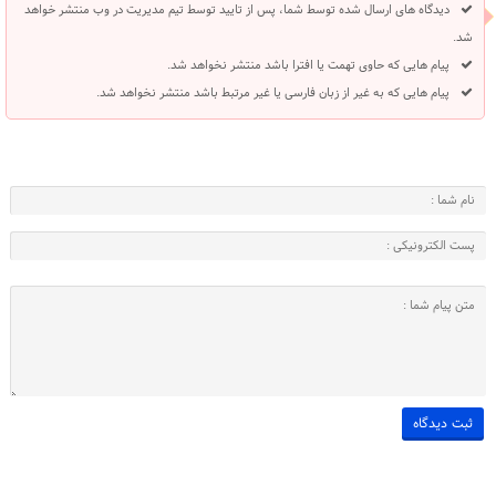
دیدگاه های ارسال شده توسط شما، پس از تایید توسط تیم مدیریت در وب منتشر خواهد
شد.
پیام هایی که حاوی تهمت یا افترا باشد منتشر نخواهد شد.
پیام هایی که به غیر از زبان فارسی یا غیر مرتبط باشد منتشر نخواهد شد.