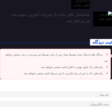
ساختمان باقی مانده از شرکت آمازون منهدم شد
هرمز قفل شد
ثبت دیدگاه
دیدگاه های ارسال شده توسط شما، پس از تایید توسط تیم مدیریت در وب منتشر خواهد
شد.
پیام هایی که حاوی تهمت یا افترا باشد منتشر نخواهد شد.
پیام هایی که به غیر از زبان فارسی یا غیر مرتبط باشد منتشر نخواهد شد.