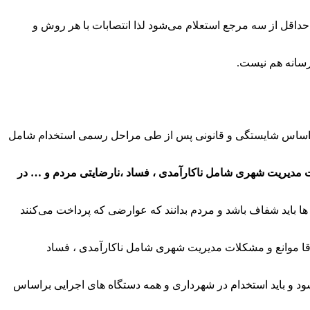
داقل از سه مرجع استعلام می‌شود لذا انتصابات با هر روش و
رسانه هم نیست.
براساس شایستگی و قانونی پس از طی مراحل رسمی استخدام شامل
لات مدیریت شهری شامل ناکارآمدی ، فساد ،نارضایتی مردم و … در
خت کرده که وضعیت پرداختی ها باید شفاف باشد و مردم بدانند که عوارضی که پرداخت می‌کنند
فاقا موانع و مشکلات مدیریت شهری شامل ناکارآمدی ، فساد
د و باید استخدام در شهرداری و همه دستگاه های اجرایی براساس