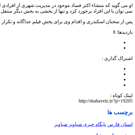
او می گوید که منشاء اکثر فساد موجود در مدیریت شهری از افرادی 
نمی توان با این افراد برخورد کرد و تنها از بخشی به بخش دیگر منتقل
پس از سخنان اسکندری و اقدام وی برای پخش فیلم جداگانه و تکرار 
بازدیدها: 8
اشتراک گذاری :
لینک کوتاه :
http://shabaveiz.ir/?p=19205
برچسب ها
استان فارس
پایگاه خبری شباویز
شباویز