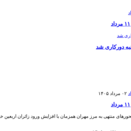
به دورکاری شد
۰۲ مرداد ۱۴۰۵