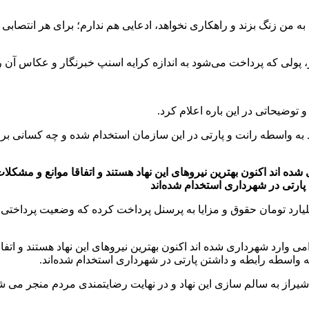
 زنگ بزند و راهکاری نخواهد، ادعایی هم ندارم؛ برای هر انتصابی ح
 پولی که پرداخت می‌شود به اندازه کرایه اسنپ خبرنگار و عکاس آن 
وضیحاتی در این باره اعلام کرد.
به واسطه رانت و پارتی در این سازمان استخدام شده و چه کسانی 
ده اند اکنون بهترین نیروهای این نهاد هستند و اتفاقا موانع و مشک
پارتی در شهرداری استخدام شده‌اند
یلم اعلام کرده که شهرداری شیراز امسال حدود ۶ هزار میلیارد تومان حقوق و مزایا به پرسنل پردا
ی وارد شهرداری شده اند اکنون بهترین نیروهای این نهاد هستند و ات
ه واسطه رابطه و داشتن پارتی در شهرداری استخدام شده‌اند.
از به سالم سازی این نهاد و در نهایت رضایتمندی مردم منجر می شو