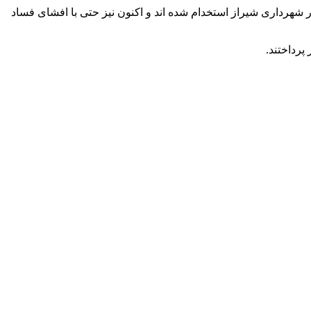
شهرداری شیراز استخدام شده اند و اکنون نیز حتی با افشای فساد
پرداختند.