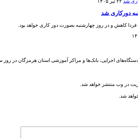
۲۲ تیر ۱۴۰۵
به دورکاری شد
ردا کاهش و در روز چهارشنبه بصورت دور کاری خواهد بود.
ی، بانک‌ها و مراکز آموزشی استان هرمزگان در روز سه‌شنبه ۲۳ و چهارشنبه ۲۴ تیرماه 
ریت در وب منتشر خواهد شد.
خواهد شد.