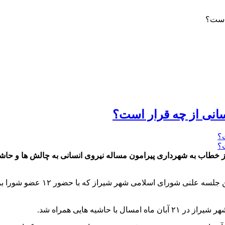
 است؟
سانی از چه قرار است؟
ز خطاب به شهرداری پیرامون مساله نیروی انسانی به چالش ها و حاش
به گزارش پایگاه خبری شباویز به
شیه هایی همراه شد.