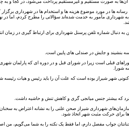
ب آن‌ها به صورت مستقیم و غیرمستقیم پرداخت می‌شود، در کجا و به 
 شهرداری مأمور به خدمت شده‌اند سؤالاتی را مطرح کردم، اما در نها
د.
 دنبال شماره تلفن پرسنل شهرداری برای ارتباط ‌گیری در زمان انت
یسه بنشیند و جایش در صندلی های پایین است.
راهای قبلی است زیرا در شورای قبل و در دوره ای که پارلمان شهری د
ه شورا.
نونی شهر شیراز بوده است که علت آن را باید رئیس و هیات رئیسه شورا
کرد که بیشتر جنس میانجی گری و کاهش تنش و حاشیه داشت.
ازمان‌های شهرداری شیراز صحن علنی را به نشانه اعتراض به سخنان
ها برای حرکت مثبت شهر اتخاذ شود.
نتان جواب مفصل دارم، اما فقط یک نکته را به شما می‌گویم، من اص