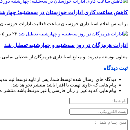
کاهش ساعت کاری ادارات خوزستان در سه‌شنبه؛ چهارشن
بر اساس اعلام استانداری خوزستان ساعت فعالیت ادارات خوزستان ف
۲۲ تیر ۱۴۰۵
ادارات هرمزگان در روز سه‌شنبه و چهارشنبه تعطیل شد
معاون توسعه مدیریت و منابع استانداری هرمزگان از تعطیلی تمامی دستگاه‌های اجرای
ثبت دیدگاه
دیدگاه های ارسال شده توسط شما، پس از تایید توسط تیم مدی
پیام هایی که حاوی تهمت یا افترا باشد منتشر نخواهد شد.
پیام هایی که به غیر از زبان فارسی یا غیر مرتبط باشد منتشر ن