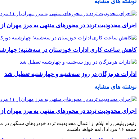
نوشته های مشابه
اجرای محدودیت تردد در محورهای منتهی به مرز مهران از ۱۱ مرداد
کاهش ساعت کاری ادارات خوزستان در سه‌شنبه؛ چهارشن
ادارات هرمزگان در روز سه‌شنبه و چهارشنبه تعطیل شد
نوشته های مشابه
اجرای محدودیت تردد در محورهای منتهی به مرز مهران از ۱۱ مرداد
جمعه ۱۶ مرداد ادامه خواهد داشت.