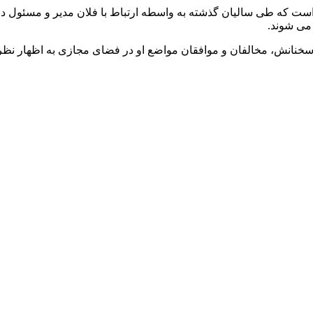
است که طی سالیان گذشته به واسطه ارتباط با فلان مدیر و مسئول در 
 می شوند.
سخنانش، مخالفان و موافقان مواضع او در فضای مجازی به اظهار نظر 