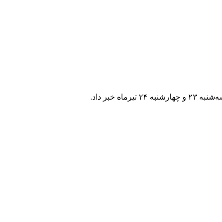
خبر داد.