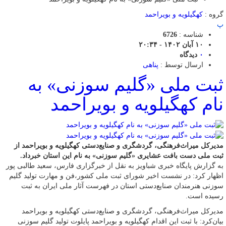
گروه :
کهگیلویه و بویراحمد
پ
شناسه :
6726
۱۰ آبان ۱۴۰۲ - ۲۰:۳۴
۰
دیدگاه
ارسال توسط :
پناهی
ثبت ملی «گلیم سوزنی» به
نام کهگیلویه و بویراحمد
مدیرکل میراث‌فرهنگی، گردشگری و صنایع‌دستی کهگیلویه و بویراحمد از
ثبت ملی دست بافت عشایری «گلیم سوزنی» به نام این استان خبرداد.
به گزارش پایگاه خبری شباویز به نقل از خبرگزاری فارس، سعید طالبی پور
اظهار کرد: در نشست اخیر شورای ثبت ملی کشور،فن و مهارت تولید گلیم
سوزنی هنرمندان صنایع‌دستی استان در فهرست آثار ملی ایران به ثبت
رسیده است.
مدیرکل میراث‌فرهنگی، گردشگری و صنایع‌دستی کهگیلویه و بویراحمد
بیان‌کرد: با ثبت این اقدام کهگیلویه و بویراحمد پایلوت تولید گلیم سوزنی