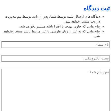
ثبت دیدگاه
دیدگاه های ارسال شده توسط شما، پس از تایید توسط تیم مدیریت
در وب منتشر خواهد شد.
پیام هایی که حاوی تهمت یا افترا باشد منتشر نخواهد شد.
پیام هایی که به غیر از زبان فارسی یا غیر مرتبط باشد منتشر نخواهد
شد.