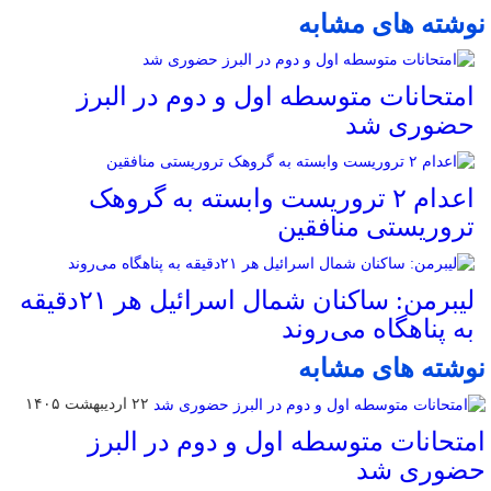
نوشته های مشابه
امتحانات متوسطه اول و دوم در البرز
حضوری شد
اعدام ۲ تروریست وابسته به گروهک
تروریستی منافقین
لیبرمن: ساکنان شمال اسرائیل هر ۲۱دقیقه
به پناهگاه می‌روند
نوشته های مشابه
۲۲ اردیبهشت ۱۴۰۵
امتحانات متوسطه اول و دوم در البرز
حضوری شد