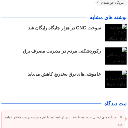
نیروگاه خورشیدی
نوشته های مشابه
سوخت CNG در هزار جایگاه رایگان شد
رکوردشکنی مردم در مدیریت مصرف برق
خاموشی‌های برق به‌تدریج کاهش می‌یابد
ثبت دیدگاه
دیدگاه های ارسال شده توسط شما، پس از تایید توسط تیم مدیریت در وب منتشر خواهد
شد.