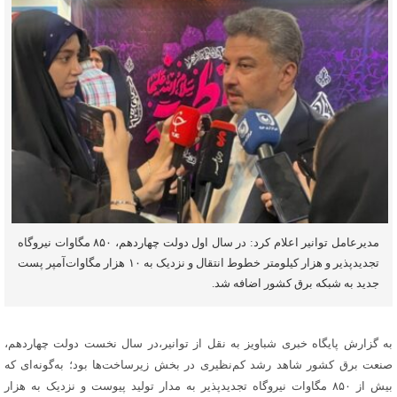
مدیرعامل توانیر اعلام کرد: در سال اول دولت چهاردهم، ۸۵۰ مگاوات نیروگاه
تجدیدپذیر و هزار کیلومتر خطوط انتقال و نزدیک به ۱۰ هزار مگاوات‌آمپر پست
جدید به شبکه برق کشور اضافه شد.
به گزارش پایگاه خبری شباویز به نقل از توانیر،در سال نخست دولت چهاردهم،
صنعت برق کشور شاهد رشد کم‌نظیری در بخش زیرساخت‌ها بود؛ به‌گونه‌ای که
بیش از ۸۵۰ مگاوات نیروگاه تجدیدپذیر به مدار تولید پیوست و نزدیک به هزار