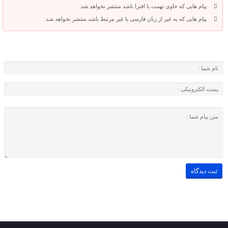
پیام هایی که حاوی تهمت یا افترا باشد منتشر نخواهد شد.
پیام هایی که به غیر از زبان فارسی یا غیر مرتبط باشد منتشر نخواهد شد.