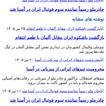
چادرملو رسماً نماینده سوم فوتبال ایران در آسیا شد
نوشته های مشابه
۲۵ تیر ۱۴۰۵
بازگشت باشکوه ایران مقابل آلمان با طعم انتقام
تیم‌ملی والیبال کشورمان در دیداری نفس گیر مقابل آلمان در لیگ
ملت‌ها پیروز شد.
۲۰ تیر ۱۴۰۵
محرومیت تیم‌های ایرانی از میزبانی در آسیا
تیم‌های استقلال، تراکتور و چادرملو از میزبانی در رقابت‌های آسیایی
محروم شده‌اند و باید در کشور ثالث به میدان بروند.
۱۱ تیر ۱۴۰۵
چادرملو رسماً نماینده سوم فوتبال ایران در آسیا شد