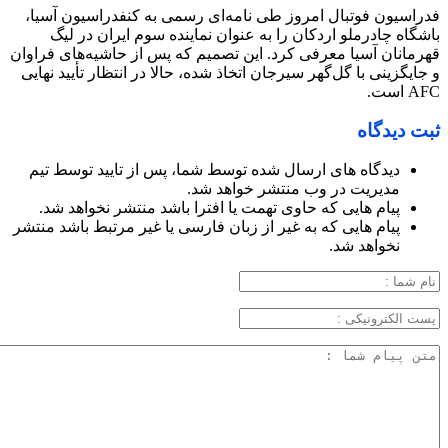
فدراسیون فوتبال امروز طی نامه‌ای رسمی به کنفدراسیون آسیا،
باشگاه چادرملو اردکان را به عنوان نماینده سوم ایران در لیگ
قهرمانان آسیا معرفی کرد. این تصمیم که پس از حاشیه‌های فراوان
و جایگزینی با گل‌گهر سیرجان اتخاذ شده، حالا در انتظار تأیید نهایی
AFC است.
ثبت دیدگاه
دیدگاه های ارسال شده توسط شما، پس از تایید توسط تیم
مدیریت در وب منتشر خواهد شد.
پیام هایی که حاوی تهمت یا افترا باشد منتشر نخواهد شد.
پیام هایی که به غیر از زبان فارسی یا غیر مرتبط باشد منتشر
نخواهد شد.