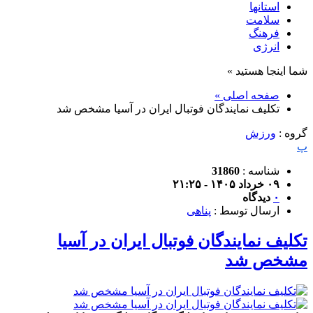
استانها
سلامت
فرهنگ
انرژی
شما اینجا هستید »
صفحه اصلی »
تکلیف نمایندگان فوتبال ایران در آسیا مشخص شد
گروه :
ورزش
پ
شناسه :
31860
۰۹ خرداد ۱۴۰۵ - ۲۱:۲۵
۰
دیدگاه
ارسال توسط :
پناهی
تکلیف نمایندگان فوتبال ایران در آسیا
مشخص شد