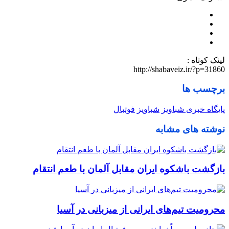
لینک کوتاه :
http://shabaveiz.ir/?p=31860
برچسب ها
پایگاه خبری شباویز
شباویز
فوتبال
نوشته های مشابه
بازگشت باشکوه ایران مقابل آلمان با طعم انتقام
محرومیت تیم‌های ایرانی از میزبانی در آسیا