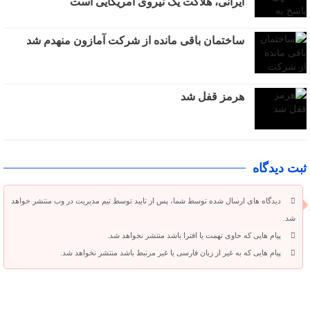
ایرانی، هلاکت یک نیروی آمریکایی است
ساختمان باقی مانده از شرکت آمازون منهدم شد
هرمز قفل شد
ثبت دیدگاه
دیدگاه های ارسال شده توسط شما، پس از تایید توسط تیم مدیریت در وب منتشر خواهد
شد.
پیام هایی که حاوی تهمت یا افترا باشد منتشر نخواهد شد.
پیام هایی که به غیر از زبان فارسی یا غیر مرتبط باشد منتشر نخواهد شد.