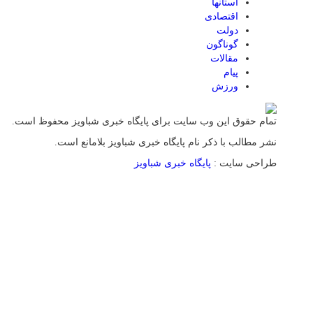
استانها
اقتصادی
دولت
گوناگون
مقالات
پیام
ورزش
تمام حقوق این وب سایت برای پایگاه خبری شباویز محفوظ است.
نشر مطالب با ذکر نام پایگاه خبری شباویز بلامانع است.
طراحی سایت :
پایگاه خبری شباویز