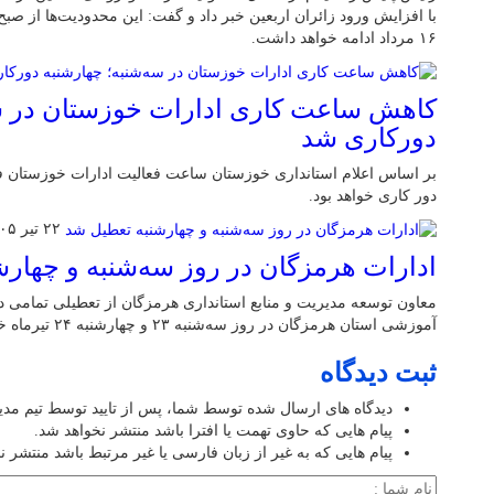
۱۶ مرداد ادامه خواهد داشت.
کاهش ساعت کاری ادارات خوزستان در سه
دورکاری شد
بر اساس اعلام استانداری خوزستان ساعت فعالیت ادارات خوزستان ف
دور کاری خواهد بود.
۲۲ تیر ۱۴۰۵
ادارات هرمزگان در روز سه‌شنبه و چهار
معاون توسعه مدیریت و منابع استانداری هرمزگان از تعطیلی تمامی دست
آموزشی استان هرمزگان در روز سه‌شنبه ۲۳ و چهارشنبه ۲۴ تیرماه خبر داد.
ثبت دیدگاه
دیدگاه های ارسال شده توسط شما، پس از تایید توسط تیم مد
پیام هایی که حاوی تهمت یا افترا باشد منتشر نخواهد شد.
پیام هایی که به غیر از زبان فارسی یا غیر مرتبط باشد منتشر ن