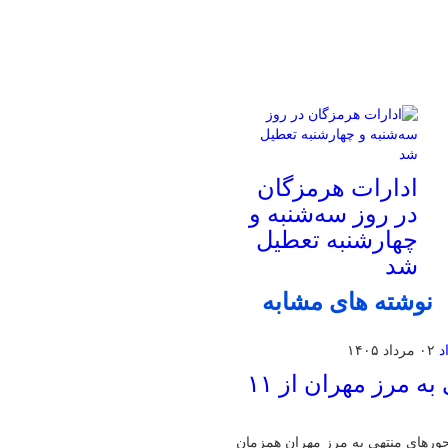
ادارات هرمزگان
در روز سه‌شنبه و
چهارشنبه تعطیل
شد
نوشته های مشابه
۰۲ مرداد ۱۴۰۵
اجرای محدودیت تردد در محورهای منتهی به مرز مهران از ۱۱
حورهای منتهی به مرز مهران همزمان