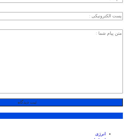
پر بازدید ترین ها
انرژی