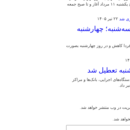
با افزایش ورود زائران اربعین خبر داد و گفت: این محدودیت‌ها از صبح یکشنبه ۱۱ مرداد آغاز و تا صبح جمعه
۲۲ تیر ۱۴۰۵
‌شنبه؛ چهارشنبه
ردا کاهش و در روز چهارشنبه بصورت
شنبه تعطیل شد
گاه‌های اجرایی، بانک‌ها و مراکز
یریت در وب منتشر خواهد شد.
خواهد شد.