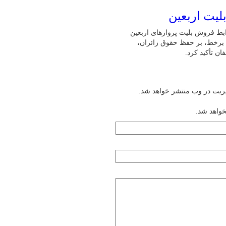
لیت اربعین
ابط فروش بلیت پروازهای اربعین
ن برخط، بر حفظ حقوق زائران،
ن تأکید کرد.
یریت در وب منتشر خواهد شد.
خواهد شد.