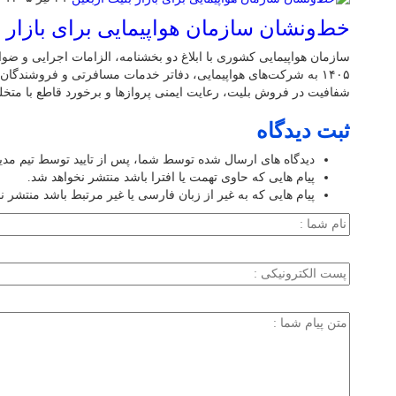
خط‌ونشان سازمان هواپیمایی برای بازار ب
سازمان هواپیمایی کشوری با ابلاغ دو بخشنامه، الزامات اجرایی و ضو
۱۴۰۵ به شرکت‌های هواپیمایی، دفاتر خدمات مسافرتی و فروشندگا
شفافیت در فروش بلیت، رعایت ایمنی پروازها و برخورد قاطع با متخلفا
ثبت دیدگاه
دیدگاه های ارسال شده توسط شما، پس از تایید توسط تیم مد
پیام هایی که حاوی تهمت یا افترا باشد منتشر نخواهد شد.
پیام هایی که به غیر از زبان فارسی یا غیر مرتبط باشد منتشر ن