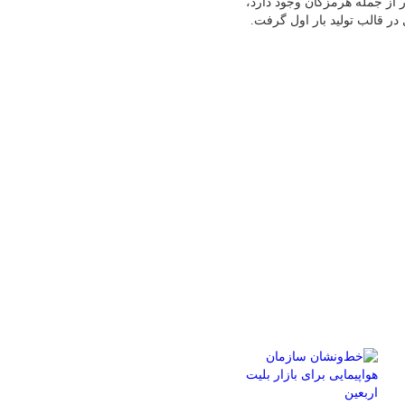
 از جمله هرمزگان وجود دارد،
ر قالب تولید بار اول گرفت.