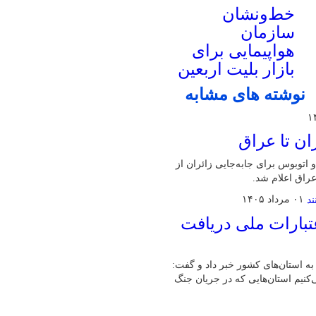
خط‌ونشان
سازمان
هواپیمایی برای
بازار بلیت اربعین
نوشته های مشابه
ان تا عراق
اتوبوس برای جابه‌جایی زائران از
راق اعلام شد.
۰۱ مرداد ۱۴۰۵
تبارات ملی دریافت
ت خرد اشتغال به استان‌های کشور خبر داد و گفت:
می‌کنیم استان‌هایی که در جریان جنگ