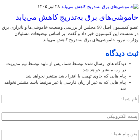
۲۸ تیر ۱۴۰۵
خاموشی‌های برق به‌تدریج کاهش می‌یابد
عضو کمیسیون اصل 90 مجلس از بررسی وضعیت خاموشی‌ها و ناترازی برق
در نشست این کمیسیون خبر داد و گفت: بر اساس توضیحات مسئولان
وزارت نیرو، خاموشی‌های برق به‌تدریج کاهش می‌یابد.
ثبت دیدگاه
دیدگاه های ارسال شده توسط شما، پس از تایید توسط تیم مدیریت
در وب منتشر خواهد شد.
پیام هایی که حاوی تهمت یا افترا باشد منتشر نخواهد شد.
پیام هایی که به غیر از زبان فارسی یا غیر مرتبط باشد منتشر نخواهد
شد.