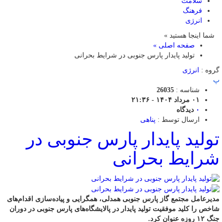
سلامت
فرهنگ
انرژی
شما اینجا هستید »
صفحه اصلی »
تولید پایدار پارس جنوبی در شرایط بحرانی
گروه :
انرژی
پ
شناسه :
26035
۰۱ مرداد ۱۴۰۴ - ۲۱:۳۶
۰
دیدگاه
ارسال توسط :
پناهی
تولید پایدار پارس جنوبی در
شرایط بحرانی
مدیرعامل مجتمع گاز پارس جنوبی همدلی، همگرایی و پیاده‌سازی اقدام‌های
شاخص را کلید موفقیت تولید پایدار در پالایشگاه‌های پارس جنوبی در دوران
جنگ ۱۲ روزه عنوان کرد.