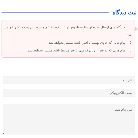
ثبت دیدگاه
دیدگاه های ارسال شده توسط شما، پس از تایید توسط تیم مدیریت در وب منتشر خواهد
شد.
پیام هایی که حاوی تهمت یا افترا باشد منتشر نخواهد شد.
پیام هایی که به غیر از زبان فارسی یا غیر مرتبط باشد منتشر نخواهد شد.