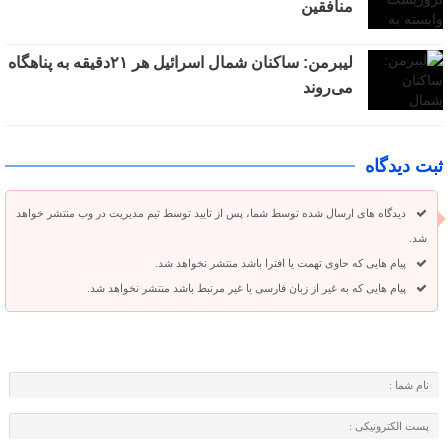
منافقین
لیبرمن: ساکنان شمال اسرائیل هر ۲۱دقیقه به پناهگاه
می‌روند
ثبت دیدگاه
دیدگاه های ارسال شده توسط شما، پس از تایید توسط تیم مدیریت در وب منتشر خواهد
شد.
پیام هایی که حاوی تهمت یا افترا باشد منتشر نخواهد شد.
پیام هایی که به غیر از زبان فارسی یا غیر مرتبط باشد منتشر نخواهد شد.