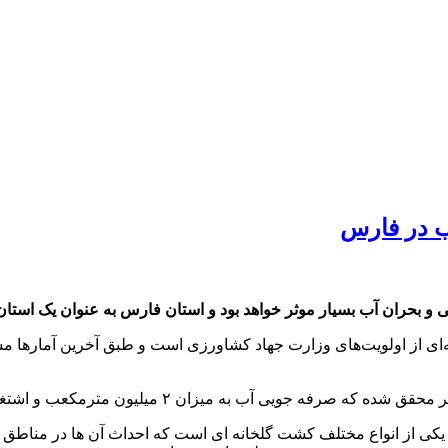
آب در فارس
اقلیمی و بحران آب بسیار موثر خواهد بود و استان فارس به عنوان یک اس
با صرفه‌جویی ۴۵ درصدی در مصرف آب یکی از انواع مختلف کشت گلخانه ای است که احداث آن