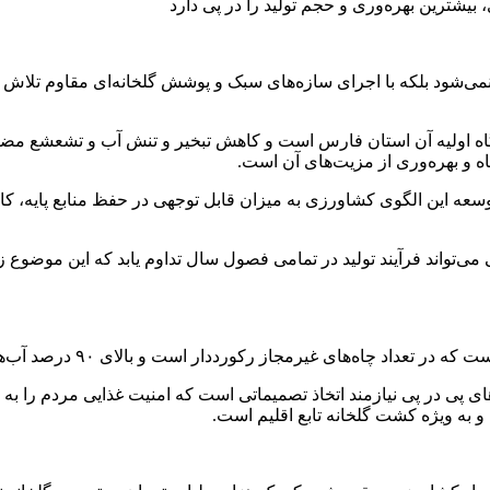
یشترین بهره‌وری و حجم تولید را در پی دارد
ی‌شود بلکه با اجرای سازه‌های سبک و پوشش‌ گلخانه‌ای مقاوم تلاش می
ستگاه اولیه آن استان فارس است و کاهش تبخیر و تنش‌ آب و تشعشع م
و بهره‌وری از مزیت‌های آن است.
عه این الگوی کشاورزی به میزان قابل توجهی در حفظ منابع پایه، کاه
‌تواند فرآیند تولید در تمامی فصول سال تداوم یابد که این موضوع زمی
رکورددار است و بالای ۹۰ درصد آب‌های زیرزمینی آن توسط کشاورزان مصرف می‌شود.
 پی در پی نیازمند اتخاذ تصمیماتی است که امنیت غذایی مردم را به 
 به ویژه کشت گلخانه‌ تابع اقلیم است.