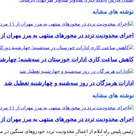
نوشته های مشابه
اجرای محدودیت تردد در محورهای منتهی به مرز مهران از ۱۱ مرداد
کاهش ساعت کاری ادارات خوزستان در سه‌شنبه؛ چهارشن
ادارات هرمزگان در روز سه‌شنبه و چهارشنبه تعطیل شد
نوشته های مشابه
اجرای محدودیت تردد در محورهای منتهی به مرز مهران از ۱۱ مرداد