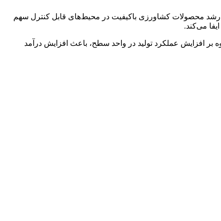
رای رشد محصولات کشاورزی باکیفیت در محیط‌های قابل کنترل سهم
فا می‌کند.
وه بر افزایش عملکرد تولید در واحد سطح، باعث افزایش درآمد