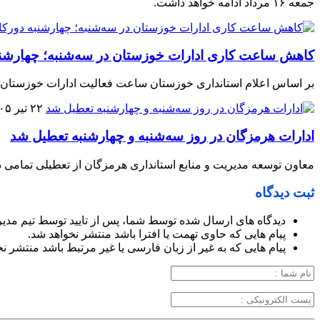
جمعه ۱۶ مرداد ادامه خواهد داشت.
کاهش ساعت کاری ادارات خوزستان در سه‌شنبه؛ چهارشن
بر اساس اعلام استانداری خوزستان ساعت فعالیت ادارات خوزستان ف
۲۲ تیر ۱۴۰۵
ادارات هرمزگان در روز سه‌شنبه و چهارشنبه تعطیل شد
معاون توسعه مدیریت و منابع استانداری هرمزگان از تعطیلی تمامی دستگاه‌های اجرای
ثبت دیدگاه
دیدگاه های ارسال شده توسط شما، پس از تایید توسط تیم مدی
پیام هایی که حاوی تهمت یا افترا باشد منتشر نخواهد شد.
پیام هایی که به غیر از زبان فارسی یا غیر مرتبط باشد منتشر ن