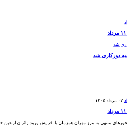
به دورکاری شد
۰۲ مرداد ۱۴۰۵