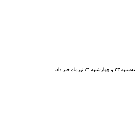
خبر داد.