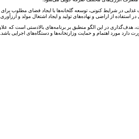
یت غذایی در شرایط کنونی، توسعه گلخانه‌ها با ایجاد فضای مطلوب ب
ستفاده از اراضی و نهاده‌های تولید و ایجاد اشتغال مولد و ارزآوری ای
، هدف‌گذاری در این الگو منطبق بر برنامه‌های بالادستی است که علا
ت دارد مورد اهتمام و حمایت وزارتخانه‌ها و دستگاه‌های اجرایی باشد.