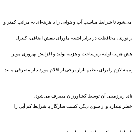
‌شود تا شرایط مناسب آب و هوایی را با هزینه‌ای به مراتب کمتر و
ضر نوری، محافظت در برابر اشعه ماورای بنفش اضافی، کنترل
ش هزینه اولیه زیرساخت و هزینه تولید و افزایش بهروری موثر
نه لازم را برای تنظیم بازار برخی از اقلام مورد نیاز مصرفی مانند
خطر نیندازد و از سوی دیگر، کشت سازگار با شرایط کم آبی را