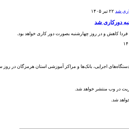
۲۲ تیر ۱۴۰۵
به دورکاری شد
ردا کاهش و در روز چهارشنبه بصورت دور کاری خواهد بود.
ی، بانک‌ها و مراکز آموزشی استان هرمزگان در روز سه‌شنبه ۲۳ و چهارشنبه ۲۴ تیرماه 
ریت در وب منتشر خواهد شد.
خواهد شد.