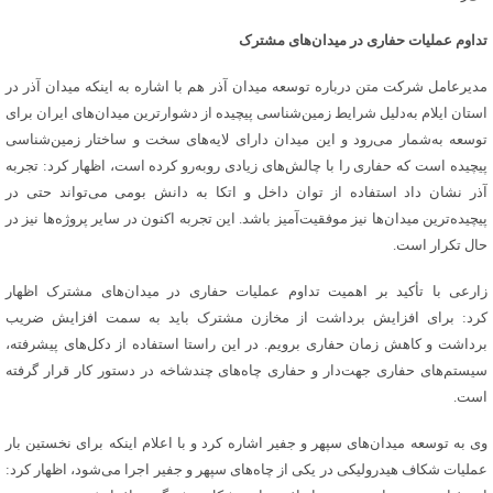
تداوم عملیات حفاری در میدان‌های مشترک
مدیرعامل شرکت متن درباره توسعه میدان آذر هم با اشاره به اینکه میدان آذر در
استان ایلام به‌دلیل شرایط زمین‌شناسی پیچیده از دشوارترین میدان‌های ایران برای
توسعه به‌شمار می‌رود و این میدان دارای لایه‌های سخت و ساختار زمین‌شناسی
پیچیده است که حفاری را با چالش‌های زیادی روبه‌رو کرده است، اظهار کرد: تجربه
آذر نشان داد استفاده از توان داخل و اتکا به دانش بومی می‌تواند حتی در
پیچیده‌ترین میدان‌ها نیز موفقیت‌آمیز باشد. این تجربه اکنون در سایر پروژه‌ها نیز در
حال تکرار است.
زارعی با تأکید بر اهمیت تداوم عملیات حفاری در میدان‌های مشترک اظهار
کرد: برای افزایش برداشت از مخازن مشترک باید به سمت افزایش ضریب
برداشت و کاهش زمان حفاری برویم. در این راستا استفاده از دکل‌های پیشرفته،
سیستم‌های حفاری جهت‌دار و حفاری چاه‌های چندشاخه در دستور کار قرار گرفته
است.
وی به توسعه میدان‌های سپهر و جفیر اشاره کرد و با اعلام اینکه برای نخستین بار
عملیات شکاف هیدرولیکی در یکی از چاه‌های سپهر و جفیر اجرا می‌شود، اظهار کرد: