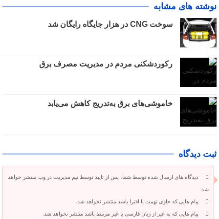
نوشته های مشابه
سوخت CNG در هزار جایگاه رایگان شد
رکوردشکنی مردم در مدیریت مصرف برق
خاموشی‌های برق به‌تدریج کاهش می‌یابد
ثبت دیدگاه
دیدگاه های ارسال شده توسط شما، پس از تایید توسط تیم مدیریت در وب منتشر خواهد
شد.
پیام هایی که حاوی تهمت یا افترا باشد منتشر نخواهد شد.
پیام هایی که به غیر از زبان فارسی یا غیر مرتبط باشد منتشر نخواهد شد.