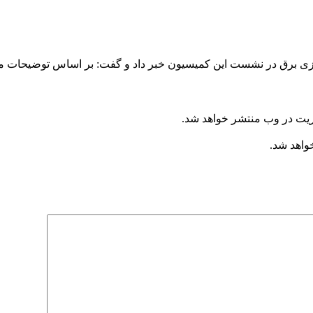
ریت در وب منتشر خواهد شد.
خواهد شد.