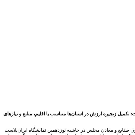
یل زنجیره ارزش در استان‌ها متناسب با اقلیم، منابع و نیازهای
یون صنایع و معادن مجلس در حاشیه نوزدهمین نمایشگاه ایران‌پلاست