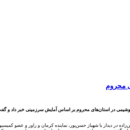
ی محروم
ی در استان‌های محروم بر اساس آمایش سرزمینی خبر داد و گفت: تکم
‌زاده در دیدار با شهباز حسن‌پور، نماینده کرمان و راور و عضو کمیس