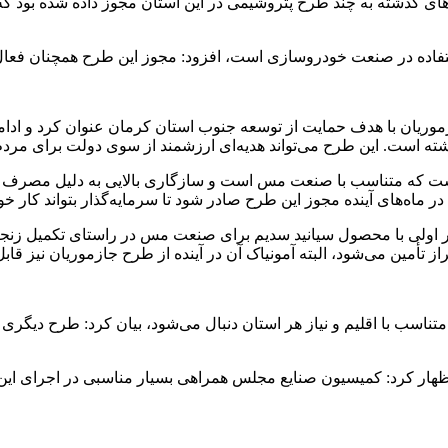
ی گذشته به چند طرح پتروشیمی در این استان مجوز داده شده بود که ی
ریان با هدف حمایت از توسعه جنوب استان کرمان عنوان کرد و ادامه
 است که متناسب با صنعت مس است و سازگاری بالایی به دلیل مصرف ک
ه‌های آینده مجوز این طرح صادر شود تا سرمایه‌گذار بتواند کار خود 
 و بار اولی با محصول سیانید سدیم برای صنعت مس در راستای تکمیل ز
ز تأمین می‌شود، البته آمونیاک آن در آینده از طرح جازموریان نیز قاب
تناسب با اقلیم و نیاز هر استان دنبال می‌شود، بیان کرد: طرح دیگری 
ظهار کرد: کمیسیون صنایع مجلس همراهی بسیار مناسبی در اجرای این 