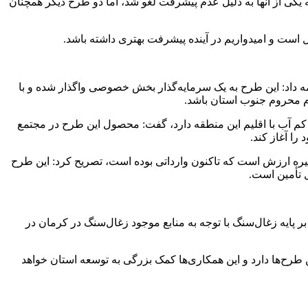
کی از آنها به دلیل عدم پیشرفت لغو شد، اما دو طرح دیگر همچنان
 داد: این طرح به یک سرمایه‌گذار بخش خصوصی واگذار شده و با
م آب با اقلیم این منطقه دارد، گفت: محصول این طرح در مجتمع
را آغاز کند.
نجیره ارزش است که تاکنون وارداتی بوده است، تصریح کرد: این طرح
ل تأمین است.
بر پایه زغال‌سنگ با توجه به منابع موجود زغال‌سنگ در کرمان در
طرح‌ها دارد و این همکاری‌ها کمک بزرگی به توسعه استان خواهد