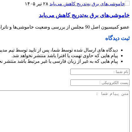
۲۸ تیر ۱۴۰۵
خاموشی‌های برق به‌تدریج کاهش می‌یابد
عضو کمیسیون اصل 90 مجلس از بررسی وضعیت خاموشی‌ها و ناترازی برق در نشست این کمیسیون خبر داد و گفت: بر اساس توضیحات مسئولان وزارت نیرو، خاموشی‌های برق به‌تدریج کاهش می‌یابد.
ثبت دیدگاه
دیدگاه های ارسال شده توسط شما، پس از تایید توسط تیم مدی
پیام هایی که حاوی تهمت یا افترا باشد منتشر نخواهد شد.
پیام هایی که به غیر از زبان فارسی یا غیر مرتبط باشد منتشر ن