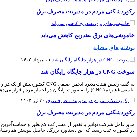
رکوردشکنی مردم در مدیریت مصرف برق
خاموشی‌های برق به‌تدریج کاهش می‌یابد
نوشته های مشابه
۰۱ مرداد ۱۴۰۵
سوخت CNG در هزار جایگاه رایگان شد
طبیعی فشرده (CNG) را به‌صورت رایگان در اختیار مردم قرار می‌دهند
۳۰ تیر ۱۴۰۵
رکوردشکنی مردم در مدیریت مصرف برق
در کشور به ثبت رسید که این دستاورد بزرگ، حاصل پیوستن هم‌وطنا