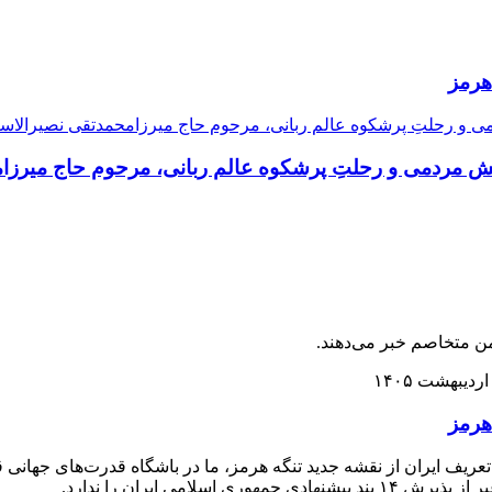
هرمز
 منش مردمی و رحلتِ پرشکوه عالم ربانی، مرحوم حاج میرز
ن متخاصم خبر می‌دهند.
هرمز
 تعریف ایران از نقشه جدید تنگه هرمز، ما در باشگاه قدرت‌های جهانی قر
امی ایران را ندارد.