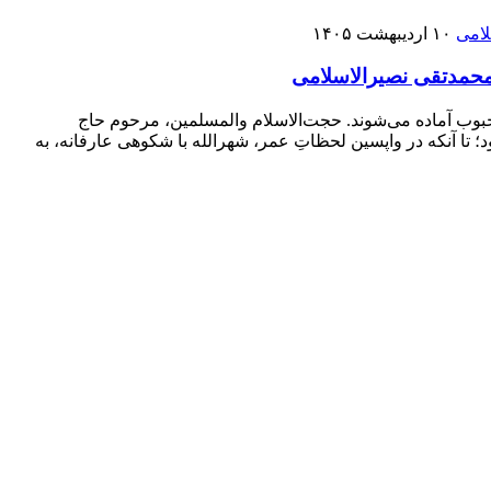
۱۰ اردیبهشت ۱۴۰۵
امحمدتقی نصیرالاسلامی
محبوب آماده می‌شوند. حجت‌الاسلام والمسلمین، مرحوم حاج
 تا آنکه در واپسین لحظاتِ عمر، شهرالله با شکوهی عارفانه، به