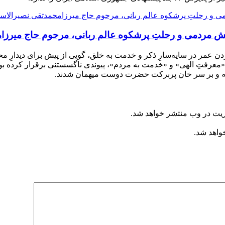
 منش مردمی و رحلتِ پرشکوه عالم ربانی، مرحوم حاج میرز
دن عمر در سایه‌سارِ ذکر و خدمت به خلق، گویی از پیش برای دیدارِ 
«معرفتِ الهی» و «خدمت به مردم»، پیوندی ناگسستنی برقرار کرده بود؛
فته و بر سر خان پربرکت حضرت دوست میهمان شدند.
ریت در وب منتشر خواهد شد.
خواهد شد.