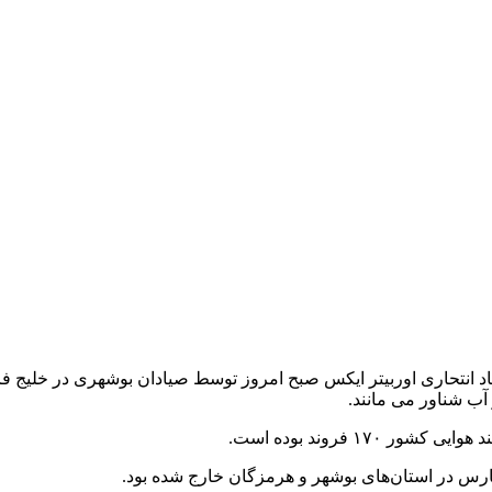
اد انتحاری اوربیتر ایکس صبح امروز توسط صیادان بوشهری در خلیج فا
آب شناور می مانند.
۱ فروند بوده است.
فارس در استان‌های بوشهر و هرمزگان خارج شده بود.