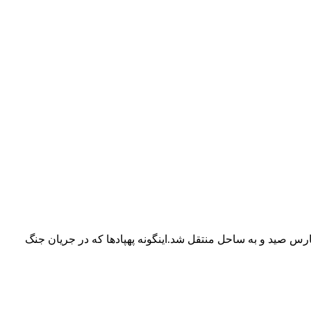
رس صید و به ساحل منتقل شد.اینگونه پهپادها که در جریان جنگ