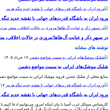
ورود ایران به باشگاه قدرت‌های جهانی با نقشه جدید تنگه 
در سپهرِ ذکر و عنایتِ آل‌طاها؛مروری بر حالات اخلاقی،
نوشته های مشابه
۱۷ خرداد ۱۴۰۵
شلیک موشک‌های ایرانی به سمت مواضع دشمن
منابع محلی از شلیک چندین فروند موشک ایرانی به سمت مواضع دشم
۱۷ اردیبهشت ۱۴۰۵
ورود ایران به باشگاه قدرت‌های جهانی با نقشه جدید تنگه 
کارشناس مسائل غرب آسیا با بیان اینکه امروز می‌توانیم ادعا کنیم با
سلاح کرده و آمریکا در بن‌بست استراتژیک قرار گرفته است و راهی غیر از پذیرش ۱۴ بند پیشنهادی جمهوری اسل