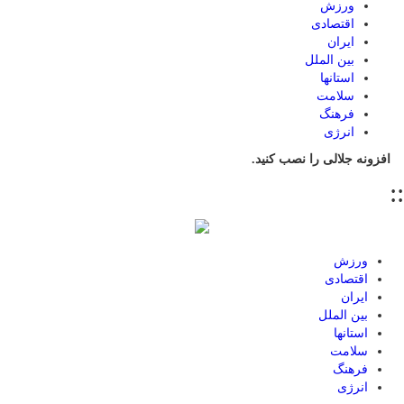
ورزش
اقتصادی
ایران
بین الملل
استانها
سلامت
فرهنگ
انرژی
افزونه جلالی را نصب کنید.
::
ورزش
اقتصادی
ایران
بین الملل
استانها
سلامت
فرهنگ
انرژی