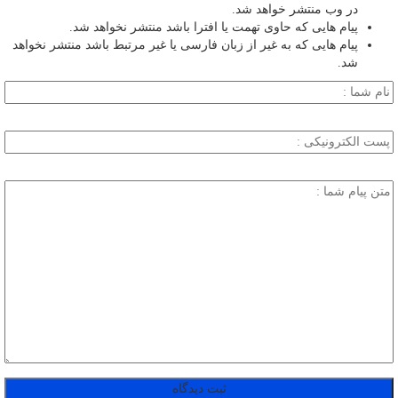
در وب منتشر خواهد شد.
پیام هایی که حاوی تهمت یا افترا باشد منتشر نخواهد شد.
پیام هایی که به غیر از زبان فارسی یا غیر مرتبط باشد منتشر نخواهد
شد.