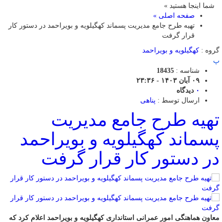
شما اینجا هستید »
صفحه اصلی »
تهیه طرح جامع مدیریت پسماند کهگیلویه و بویراحمد در دستور کار
قرار گرفت
گروه :
کهگیلویه و بویراحمد
پ
شناسه :
18435
۰۹ آبان ۱۴۰۳ - ۲۳:۳۶
۰
دیدگاه
ارسال توسط :
پناهی
تهیه طرح جامع مدیریت
پسماند کهگیلویه و بویراحمد
در دستور کار قرار گرفت
معاون هماهنگی امور عمرانی استانداری کهگیلویه و بویراحمد اعلام کرد که