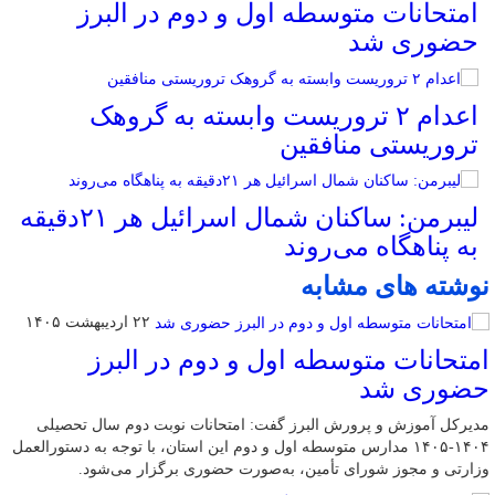
امتحانات متوسطه اول و دوم در البرز
حضوری شد
اعدام ۲ تروریست وابسته به گروهک
تروریستی منافقین
لیبرمن: ساکنان شمال اسرائیل هر ۲۱دقیقه
به پناهگاه می‌روند
نوشته های مشابه
۲۲ اردیبهشت ۱۴۰۵
امتحانات متوسطه اول و دوم در البرز
حضوری شد
مدیرکل آموزش و پرورش البرز گفت: امتحانات نوبت دوم سال تحصیلی
۱۴۰۴-۱۴۰۵ مدارس متوسطه اول و دوم این استان، با توجه به دستورالعمل
وزارتی و مجوز شورای تأمین، به‌صورت حضوری برگزار می‌شود.