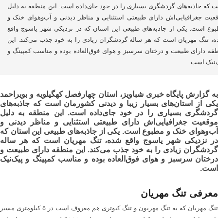
 که جاذبه‌های گردشگری بسیاری را در خود جای‌داده است. این منطقه به دلیل
عیت جغرافیایی‌اش دارای طبیعتی استثنایی و مناظر دیدنی و آب‌وهوای خنک و
وع است. یکی از جاذبه‌های طبیعی این استان که در نزدیکی شهر یاسوج واقع
، تنگ مهریان است که هر ساله گردشگران زیادی را به خود جذب می‌کند. این
قه دارای طبیعت و درختان سرسبز و هوای فوق‌العاده بوده و مناسب کمپینگ و
‌نیک است.
به گزارش پایگاه خبری شباویز، استان چهارفصل کهگیلویه و بویراحمد
یکی از استان‌های بسیار زیبا و دیدنی کشورمان است که جاذبه‌های
گردشگری بسیاری را در خود جای‌داده است. این منطقه به دلیل
موقعیت جغرافیایی‌اش دارای طبیعتی استثنایی و مناظر دیدنی و
آب‌وهوای خنک و مطبوع است. یکی از جاذبه‌های طبیعی این استان که
در نزدیکی شهر یاسوج واقع شده، تنگ مهریان است که هر ساله
گردشگران زیادی را به خود جذب می‌کند. این منطقه دارای طبیعت و
درختان سرسبز و هوای فوق‌العاده بوده و مناسب کمپینگ و پیک‌نیک
است.
معرفی تنگ مهریان
تنگ مهریان که به تنگ مهریون و تنگ کبوتری هم معروف است در ۵ کیلومتری مسیر