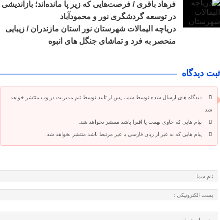
فرهاد باقری / فرصت‌هایی که زیر پا مانده‌اند؛ بازاندیشی
در توسعه گردشگری نور و محمودآباد
دریاچه الیمالات شهرستان نور استان مازندران / زیبایی
منحصر به فرد و تماشای جنگل های انبوه
ثبت دیدگاه
دیدگاه های ارسال شده توسط شما، پس از تایید توسط تیم مدیریت در وب منتشر خواهد
شد.
پیام هایی که حاوی تهمت یا افترا باشد منتشر نخواهد شد.
پیام هایی که به غیر از زبان فارسی یا غیر مرتبط باشد منتشر نخواهد شد.