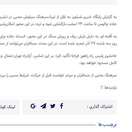
به گزارش پایگاه خبری شباویز به نقل از ایرنا،سرهنگ سیاوش محبی در تشریح
جاده چالوس تا ساعت ۲۴ امشب بازگشایی شود و تردد در این محور امکان‌پذیر باشد.
روز سه شنبه ۲۷ آذر تمدید شده است. در این مدت، مسافران می‌توانند از مسیرهای جایگزین استفاده کنند.
کامل مسدود خواهد بود.
سرهنگ محبی از مسافران و مردم خواست قبل از حرکت، شرایط مسیر را بررسی و 
بازدیدها: 7
اشتراک گذاری :
لینک کوتاه
برچسب ها