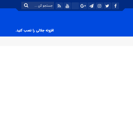
افزونه جلالی را نصب کنید.