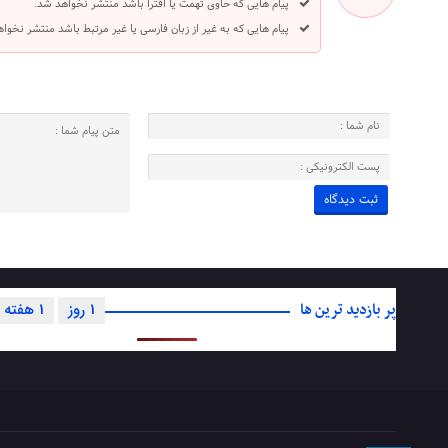
پیام هایی که حاوی تهمت یا افترا باشد منتشر نخواهد شد.
پیام هایی که به غیر از زبان فارسی یا غیر مرتبط باشد منتشر نخوا
پر بازدید ترین ها
1 روز
1 هفته