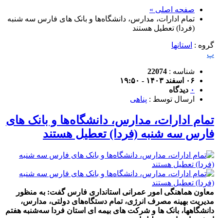
صفحه اصلی »
تمام ادارات، مدارس، دانشگاه‌ها و بانک های فارس سه شنبه
(فردا) تعطیل هستند
گروه :
استانها
پ
شناسه :
22074
۰۶ اسفند ۱۴۰۳ - ۱۹:۵۰
۰
دیدگاه
ارسال توسط :
پناهی
تمام ادارات، مدارس، دانشگاه‌ها و بانک های
فارس سه شنبه (فردا) تعطیل هستند
معاون هماهنگی امور عمرانی استانداری فارس گفت: به منظور
مدیریت بهینه مصرف انرژی، تمام دستگاه‌های دولتی، مدارس،
دانشگاهها، بانک ها و شرکت های بیمه ای استان فردا سه‌شنبه هفتم