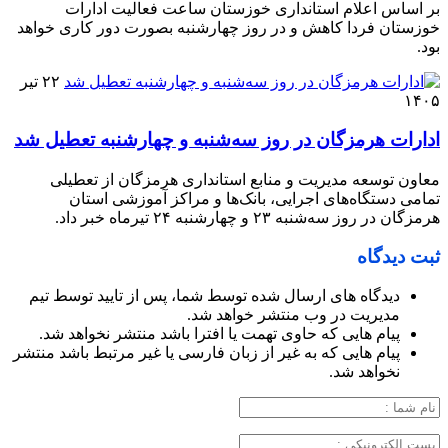
بر اساس اعلام استانداری خوزستان ساعت فعالیت ادارات
خوزستان فردا کاهش و در روز چهارشنبه بصورت دور کاری خواهد
بود.
۲۲ تیر
۱۴۰۵
ادارات هرمزگان در روز سه‌شنبه و چهارشنبه تعطیل شد
معاون توسعه مدیریت و منابع استانداری هرمزگان از تعطیلی
تمامی دستگاه‌های اجرایی، بانک‌ها و مراکز آموزشی استان
هرمزگان در روز سه‌شنبه ۲۳ و چهارشنبه ۲۴ تیرماه خبر داد.
ثبت دیدگاه
دیدگاه های ارسال شده توسط شما، پس از تایید توسط تیم
مدیریت در وب منتشر خواهد شد.
پیام هایی که حاوی تهمت یا افترا باشد منتشر نخواهد شد.
پیام هایی که به غیر از زبان فارسی یا غیر مرتبط باشد منتشر
نخواهد شد.