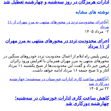
ادارات هرمزگان در روز سه‌شنبه و چهارشنبه تعطیل شد
نوشته های مشابه
۰۲ مرداد ۱۴۰۵
اجرای محدودیت تردد در محورهای منتهی به مرز مهران
از ۱۱ مرداد
رئیس پلیس راه ایلام از اعمال محدودیت تردد خودروهای سنگین در
محورهای منتهی به مرز مهران همزمان با افزایش ورود زائران
اربعین خبر داد و گفت: این محدودیت‌ها از صبح یکشنبه ۱۱ مرداد
آغاز و تا صبح جمعه ۱۶ مرداد ادامه خواهد داشت.
۲۲ تیر ۱۴۰۵
کاهش ساعت کاری ادارات خوزستان در سه‌شنبه؛
چهارشنبه دورکاری شد