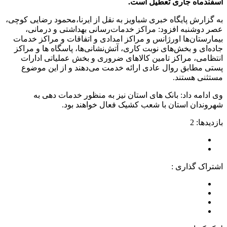
اسفندماه جاری تعطیل است.
به گزارش پایگاه خبری شباویز به نقل از ایرنا،محمود رضایی کوچی،
عصر دوشنبه افزود: مراکز خدمات‌رسانی بهداشتی و درمانی،
بیمارستان‌ها اورژانس و مراکز امدادی و اتفاقات و مراکز خدمات
جاده‌ای و بخش‌های نوبت‌ کاری، آتش‌نشانی‌ها، پاسگاه ها و مراکز
انتظامی، مراکز تامین کالاهای ضروری و بخش عملیاتی ادارات
پستی مطابق روال عادی ارائه خدمت می‌دهند و از این موضوع
مستثنی هستند.
وی ادامه داد: بانک های استان نیز به منظور خدمات دهی به
شهروندان استان با شعب کشیک فعال خواهند بود.
بازدیدها: 2
اشتراک گذاری :