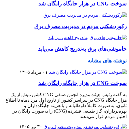
سوخت CNG در هزار جایگاه رایگان شد
رکوردشکنی مردم در مدیریت مصرف برق
خاموشی‌های برق به‌تدریج کاهش می‌یابد
نوشته های مشابه
۰۱ مرداد ۱۴۰۵
سوخت CNG در هزار جایگاه رایگان شد
به گفته رئیس هیئت‌مدیره انجمن صنفی CNG کشور،بیش از یک
هزار جایگاه CNG در سراسر کشور از تاریخ اول مردادماه تا اطلاع
ثانوی، به‌صورت کاملاً داوطلبانه و با هزینه جایگاه‌داران و
بهره‌برداران، گاز طبیعی فشرده (CNG) را به‌صورت رایگان در
اختیار مردم قرار می‌دهند
۳۰ تیر ۱۴۰۵