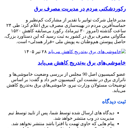
رکوردشکنی مردم در مدیریت مصرف برق
مدیرعامل شرکت توانیر با تقدیر از مشارکت کم‌نظیر و
حماسه‌آفرین مردم در بهینه‌سازی مصرف برق اعلام کرد: طی ۲۴
ساعت گذشته (امروز ۳۰ تیرماه)، رکورد بی‌سابقه کاهش ۱۵۲۰
مگاواتی مصرف برق در کشور به ثبت رسید که این دستاورد بزرگ،
حاصل پیوستن هم‌وطنان به پویش ملی «قرار همدلی» است.
۲۸ تیر ۱۴۰۵
خاموشی‌های برق به‌تدریج کاهش می‌یابد
عضو کمیسیون اصل 90 مجلس از بررسی وضعیت خاموشی‌ها و
ناترازی برق در نشست این کمیسیون خبر داد و گفت: بر اساس
توضیحات مسئولان وزارت نیرو، خاموشی‌های برق به‌تدریج کاهش
می‌یابد.
ثبت دیدگاه
دیدگاه های ارسال شده توسط شما، پس از تایید توسط تیم
مدیریت در وب منتشر خواهد شد.
پیام هایی که حاوی تهمت یا افترا باشد منتشر نخواهد شد.