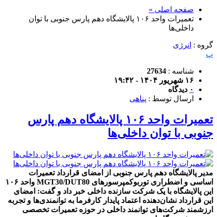
صفحه اصلی »
تعمیرات واحد ۱۰۶ پالایشگاه دهم پارس جنوبی با توان
داخلی‌ها
گروه :
انرژی
پ
شناسه :
27634
۱۶ شهریور ۱۴۰۴ - ۱۹:۴۲
۰
دیدگاه
ارسال توسط :
پناهی
تعمیرات واحد ۱۰۶ پالایشگاه دهم پارس
جنوبی با توان داخلی‌ها
مدیر پالایشگاه دهم پارس جنوبی از امضای قرارداد تعمیرات
اساسی و اضطراری توربوکمپرسورهای MGT30/DUT80 واحد ۱۰۶
این پالایشگاه با یک شرکت سازنده داخلی خبر داد و گفت: امضای
این قرارداد نشان‌دهنده اعتماد پایدار کارفرما به توانمندی‌ها و تجربه
ارزشمند شرکت‌های توانمند داخلی در حوزه تعمیرات تخصصی