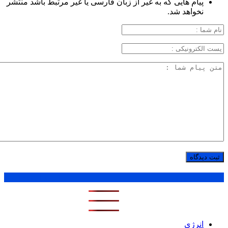
پیام هایی که به غیر از زبان فارسی یا غیر مرتبط باشد منتشر
نخواهد شد.
پر بازدید ترین ها
1 روز
1 هفته
1 ماه
انرژی