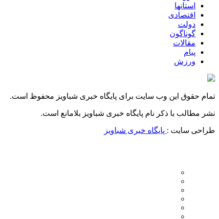
استانها
اقتصادی
دولت
گوناگون
مقالات
پیام
ورزش
تمام حقوق این وب سایت برای پایگاه خبری شباویز محفوظ است.
نشر مطالب با ذکر نام پایگاه خبری شباویز بلامانع است.
طراحی سایت :
پایگاه خبری شباویز