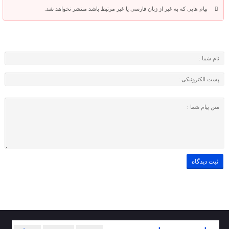
پیام هایی که به غیر از زبان فارسی یا غیر مرتبط باشد منتشر نخواهد شد.