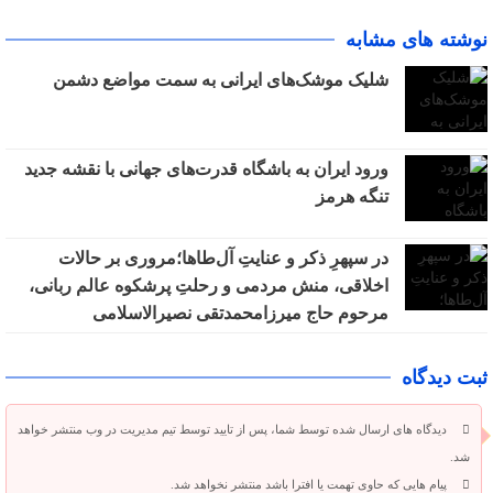
نوشته های مشابه
شلیک موشک‌های ایرانی به سمت مواضع دشمن
ورود ایران به باشگاه قدرت‌های جهانی با نقشه جدید
تنگه هرمز
در سپهرِ ذکر و عنایتِ آل‌طاها؛مروری بر حالات
اخلاقی، منش مردمی و رحلتِ پرشکوه عالم ربانی،
مرحوم حاج میرزامحمدتقی نصیرالاسلامی
ثبت دیدگاه
دیدگاه های ارسال شده توسط شما، پس از تایید توسط تیم مدیریت در وب منتشر خواهد
شد.
پیام هایی که حاوی تهمت یا افترا باشد منتشر نخواهد شد.