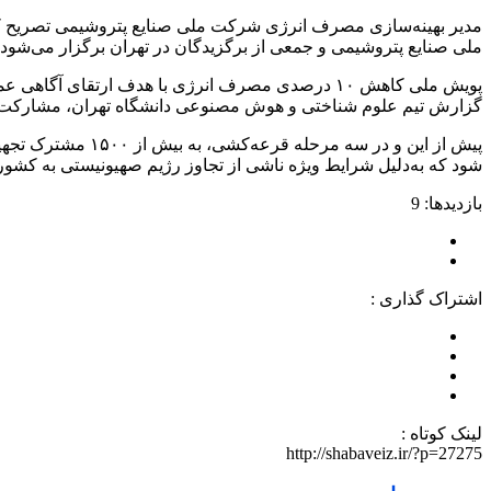
ملی صنایع پتروشیمی و جمعی از برگزیدگان در تهران برگزار می‌شود.
پویش ملی کاهش ۱۰ درصدی مصرف انرژی با هدف ارت
گزارش تیم علوم شناختی و هوش مصنوعی دانشگاه تهران، مشارکت خا
شود که به‌دلیل شرایط ویژه ناشی از تجاوز رژیم صهیونیستی به کشور ب
بازدیدها: 9
اشتراک گذاری :
لینک کوتاه :
http://shabaveiz.ir/?p=27275