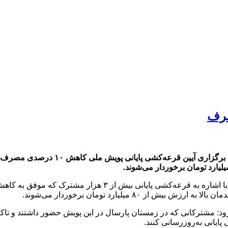
۸۰ میلیارد تومان برخوردار می‌شوند.
د: مشترکانی که در زمستان پارسال در این پویش حضور داشتند و تاک