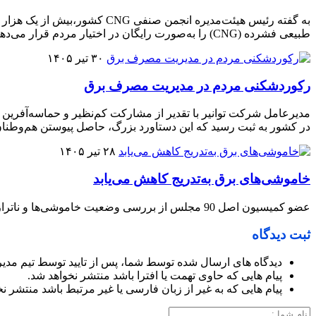
طبیعی فشرده (CNG) را به‌صورت رایگان در اختیار مردم قرار می‌دهند
۳۰ تیر ۱۴۰۵
رکوردشکنی مردم در مدیریت مصرف برق
در کشور به ثبت رسید که این دستاورد بزرگ، حاصل پیوستن هم‌وطنا
۲۸ تیر ۱۴۰۵
خاموشی‌های برق به‌تدریج کاهش می‌یابد
عضو کمیسیون اصل 90 مجلس از بررسی وضعیت خاموشی‌ها و ناترازی برق در نشست این کمیسیون خبر داد و گفت: بر اساس توضیحات مسئولان وزارت نیرو، خاموشی‌های برق به‌تدریج کاهش می‌یابد.
ثبت دیدگاه
دیدگاه های ارسال شده توسط شما، پس از تایید توسط تیم مدی
پیام هایی که حاوی تهمت یا افترا باشد منتشر نخواهد شد.
پیام هایی که به غیر از زبان فارسی یا غیر مرتبط باشد منتشر ن