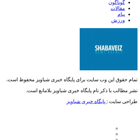
گوناگون
مقالات
پیام
ورزش
تمام حقوق این وب سایت برای پایگاه خبری شباویز محفوظ است.
نشر مطالب با ذکر نام پایگاه خبری شباویز بلامانع است.
طراحی سایت :
پایگاه خبری شباویز