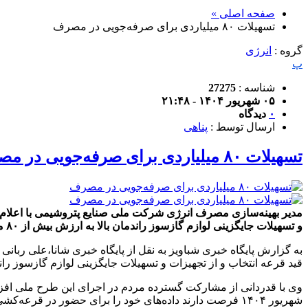
صفحه اصلی »
تسهیلات ۸۰ میلیاردی برای صرفه‌جویی در مصرف
گروه :
انرژی
پ
شناسه :
27275
۰۵ شهریور ۱۴۰۴ - ۲۱:۴۸
۰
دیدگاه
ارسال توسط :
پناهی
تسهیلات ۸۰ میلیاردی برای صرفه‌جویی در مصرف
و تسهیلات جایگزینی لوازم گازسوز راندمان بالا به ارزش بیش از ۸۰ میلیارد تومان برخوردار می‌شوند.
قید قرعه انتخاب و از تجهیزات و تسهیلات جایگزینی لوازم گازسوز راندمان بالا به ارزش بیش از 
وی با قدردانی از مشارکت گسترده مردم در اجرای این طرح ملی افزو
شهریور ۱۴۰۴ فرصت دارند داده‌های خود را برای حضور در قرعه‌کشی پایانی به‌روزرسانی کنند.