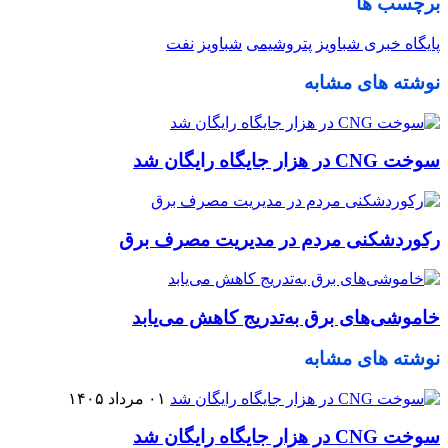
برچسب ها
پایگاه خبری شباویز
پتروشیمی
شباویز
نفت
نوشته های مشابه
سوخت CNG در هزار جایگاه رایگان شد
رکوردشکنی مردم در مدیریت مصرف برق
خاموشی‌های برق به‌تدریج کاهش می‌یابد
نوشته های مشابه
۰۱ مرداد ۱۴۰۵
سوخت CNG در هزار جایگاه رایگان شد