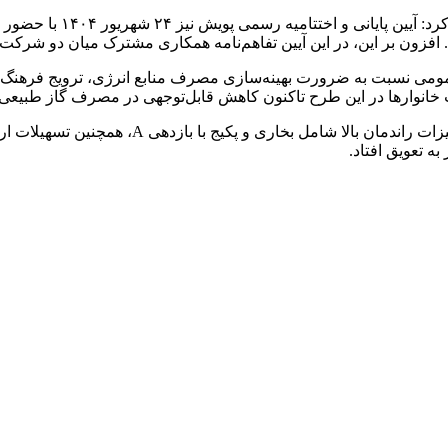
مدیر بهینه‌سازی مصرف ان
 افزون بر این، در این آیین تفاهم‌نامه همکاری مشترک میان دو شرکت 
قای آگاهی عمومی نسبت به ضرورت بهینه‌سازی مصرف منابع انرژی، ترویج
نوارها در این طرح تاکنون کاهش قابل‌توجهی در مصرف گاز طبیعی 
ه تعویق افتاد.