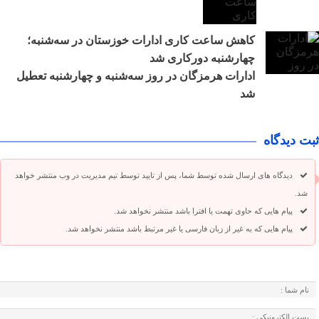
کاهش ساعت کاری ادارات خوزستان در سه‌شنبه؛
چهارشنبه دورکاری شد
ادارات هرمزگان در روز سه‌شنبه و چهارشنبه تعطیل
شد
ثبت دیدگاه
دیدگاه های ارسال شده توسط شما، پس از تایید توسط تیم مدیریت در وب منتشر خواهد
شد.
پیام هایی که حاوی تهمت یا افترا باشد منتشر نخواهد شد.
پیام هایی که به غیر از زبان فارسی یا غیر مرتبط باشد منتشر نخواهد شد.