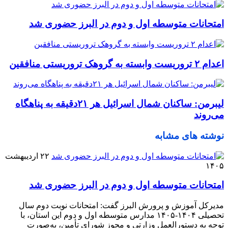
امتحانات متوسطه اول و دوم در البرز حضوری شد
اعدام ۲ تروریست وابسته به گروهک تروریستی منافقین
لیبرمن: ساکنان شمال اسرائیل هر ۲۱دقیقه به پناهگاه
می‌روند
نوشته های مشابه
۲۲ اردیبهشت
۱۴۰۵
امتحانات متوسطه اول و دوم در البرز حضوری شد
مدیرکل آموزش و پرورش البرز گفت: امتحانات نوبت دوم سال
تحصیلی ۱۴۰۴-۱۴۰۵ مدارس متوسطه اول و دوم این استان، با
توجه به دستورالعمل وزارتی و مجوز شورای تأمین، به‌صورت