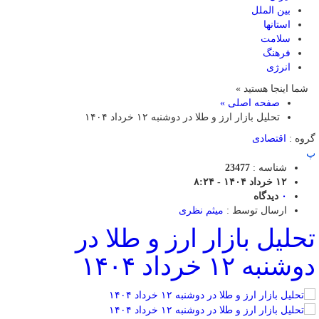
بین الملل
استانها
سلامت
فرهنگ
انرژی
شما اینجا هستید »
صفحه اصلی »
تحلیل بازار ارز و طلا در دوشنبه ۱۲ خرداد ۱۴۰۴
گروه :
اقتصادی
پ
شناسه :
23477
۱۲ خرداد ۱۴۰۴ - ۸:۲۴
۰
دیدگاه
ارسال توسط :
میثم نظری
تحلیل بازار ارز و طلا در
دوشنبه ۱۲ خرداد ۱۴۰۴