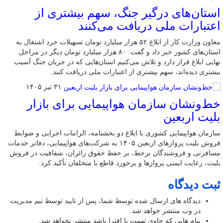
استان‌های درگیر جنگ، سهم بیشتری از
اعتبارات ملی دریافت می‌کنند
معاون وزارت کار از ابلاغ ۵۲ هزار میلیارد تومان تسهیلات خرد اشتغال به
استان‌های کشور خبر داد و گفت: ۸۰ هزار میلیارد تومان دیگر در مراحل
نهایی ابلاغ قرار دارد و تلاش می‌کنیم استان‌هایی که در جریان جنگ آسیب
بیشتری دیده‌اند، سهم بیشتری از اعتبارات ملی دریافت کنند.
۳۱ تیر ۱۴۰۵
خط‌ونشان سازمان هواپیمایی برای بازار
بلیت اربعین
سازمان هواپیمایی کشوری با ابلاغ دو بخشنامه، الزامات اجرایی و ضوابط
فروش بلیت پروازهای اربعین ۱۴۰۵ به شرکت‌های هواپیمایی، دفاتر خدمات
مسافرتی و فروشندگان برخط، بر حفظ حقوق زائران، شفافیت در فروش
بلیت، رعایت ایمنی پروازها و برخورد قاطع با متخلفان تأکید کرد.
ثبت دیدگاه
دیدگاه های ارسال شده توسط شما، پس از تایید توسط تیم مدیریت
در وب منتشر خواهد شد.
پیام هایی که حاوی تهمت یا افترا باشد منتشر نخواهد شد.