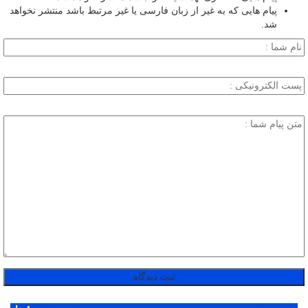
پیام هایی که به غیر از زبان فارسی یا غیر مرتبط باشد منتشر نخواهد
شد.