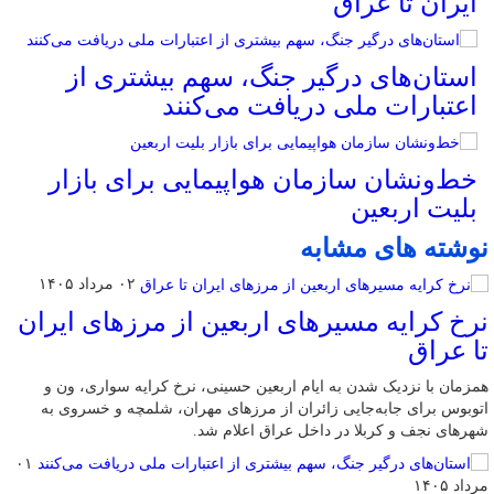
ایران تا عراق
استان‌های درگیر جنگ، سهم بیشتری از
اعتبارات ملی دریافت می‌کنند
خط‌ونشان سازمان هواپیمایی برای بازار
بلیت اربعین
نوشته های مشابه
۰۲ مرداد ۱۴۰۵
نرخ کرایه مسیرهای اربعین از مرزهای ایران
تا عراق
همزمان با نزدیک شدن به ایام اربعین حسینی، نرخ کرایه سواری، ون و
اتوبوس برای جابه‌جایی زائران از مرزهای مهران، شلمچه و خسروی به
شهرهای نجف و کربلا در داخل عراق اعلام شد.
۰۱
مرداد ۱۴۰۵