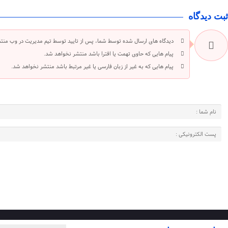
ثبت دیدگاه
دیدگاه های ارسال شده توسط شما، پس از تایید توسط تیم مدیریت در وب منت
پیام هایی که حاوی تهمت یا افترا باشد منتشر نخواهد شد.
پیام هایی که به غیر از زبان فارسی یا غیر مرتبط باشد منتشر نخواهد شد.