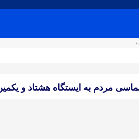
ید
اسی مردم به ایستگاه هشتاد‌ و‌ یکمی