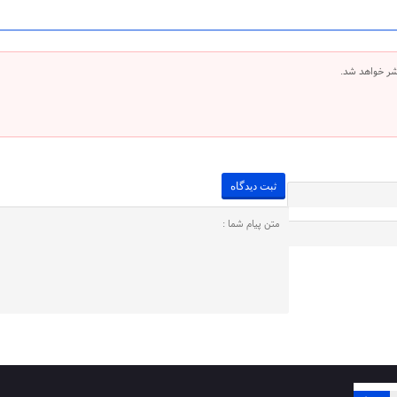
شر خواهد شد.