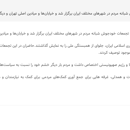
انه مردم در شهرهای مختلف ایران برگزار شد و خیابان‌ها و میادین اصلی تهران و
از تجمعات خودجوش شبانه مردم در شهرهای مختلف ایران برگزار شد و خیابان‌ها و می
ی اسلامی ایران، جلو‌ای از همبستگی ملی را به نمایش گذاشتند.حاضران در این تجمعات 
 موجود توصیف کردند.
ا و رژیم صهیونیستی اختصاص داشت و مردم بار دیگر خشم خود را نسبت به سیاست‌های ج
ت و همدلی، غرفه هایی برای جمع آوری کمک‌های مردمی برای کمک به نیازمندان و 