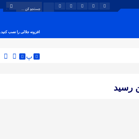
افزونه جلالی را نصب کنید.
پ
ن رسید