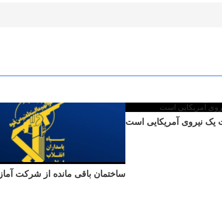
ت یک نیروی آمریکایی است
ساختمان باقی مانده از شرکت آما