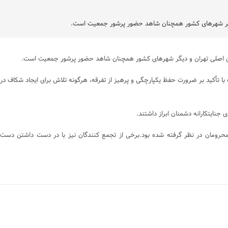
 دیگر شهرهای کشور همچنان شاهد حضور پرشور جمعیت است.
ادین اصلی تهران و دیگر شهرهای کشور همچنان شاهد حضور پرشور جمعیت است.
با تأکید بر ضرورت حفظ یکپارچگی و پرهیز از تفرقه، هرگونه تلاش برای ایجاد شکاف در
نایتکارانه دشمنان ابراز داشتند.
محرومان در نظر گرفته شده بود.برخی از تجمع کنندگان نیز با در دست داشتن دست