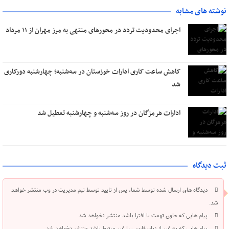
نوشته های مشابه
اجرای محدودیت تردد در محورهای منتهی به مرز مهران از ۱۱ مرداد
کاهش ساعت کاری ادارات خوزستان در سه‌شنبه؛ چهارشنبه دورکاری
شد
ادارات هرمزگان در روز سه‌شنبه و چهارشنبه تعطیل شد
ثبت دیدگاه
دیدگاه های ارسال شده توسط شما، پس از تایید توسط تیم مدیریت در وب منتشر خواهد
شد.
پیام هایی که حاوی تهمت یا افترا باشد منتشر نخواهد شد.
پیام هایی که به غیر از زبان فارسی یا غیر مرتبط باشد منتشر نخواهد شد.