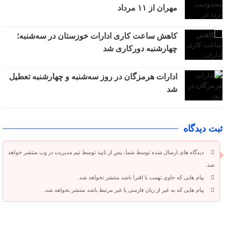
مهران از ۱۱ مرداد
کاهش ساعت کاری ادارات خوزستان در سه‌شنبه؛
چهارشنبه دورکاری شد
ادارات هرمزگان در روز سه‌شنبه و چهارشنبه تعطیل
شد
ثبت دیدگاه
دیدگاه های ارسال شده توسط شما، پس از تایید توسط تیم مدیریت در وب منتشر خواهد
شد.
پیام هایی که حاوی تهمت یا افترا باشد منتشر نخواهد شد.
پیام هایی که به غیر از زبان فارسی یا غیر مرتبط باشد منتشر نخواهد شد.