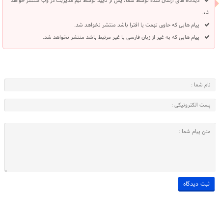
دیدگاه های ارسال شده توسط شما، پس از تایید توسط تیم مدیریت در وب منتشر خواهد
شد.
پیام هایی که حاوی تهمت یا افترا باشد منتشر نخواهد شد.
پیام هایی که به غیر از زبان فارسی یا غیر مرتبط باشد منتشر نخواهد شد.