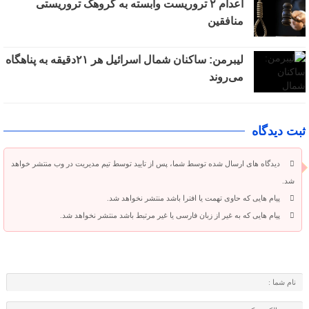
اعدام ۲ تروریست وابسته به گروهک تروریستی
منافقین
لیبرمن: ساکنان شمال اسرائیل هر ۲۱دقیقه به پناهگاه
می‌روند
ثبت دیدگاه
دیدگاه های ارسال شده توسط شما، پس از تایید توسط تیم مدیریت در وب منتشر خواهد
شد.
پیام هایی که حاوی تهمت یا افترا باشد منتشر نخواهد شد.
پیام هایی که به غیر از زبان فارسی یا غیر مرتبط باشد منتشر نخواهد شد.