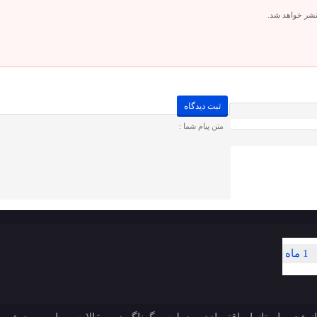
تشر خواهد شد.
1 ماه