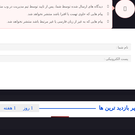
دیدگاه های ارسال شده توسط شما، پس از تایید توسط تیم مدیریت در وب من
پیام هایی که حاوی تهمت یا افترا باشد منتشر نخواهد شد.
پیام هایی که به غیر از زبان فارسی یا غیر مرتبط باشد منتشر نخواهد شد.
پر بازدید ترین ها
1 روز
1 هفته