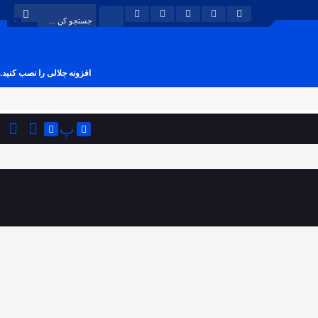
افزونه جلالی را نصب کنید.
پ