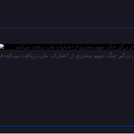
 درگیر جنگ، سهم بیشتری از اعتبارات ملی دریافت می‌کنند
خط