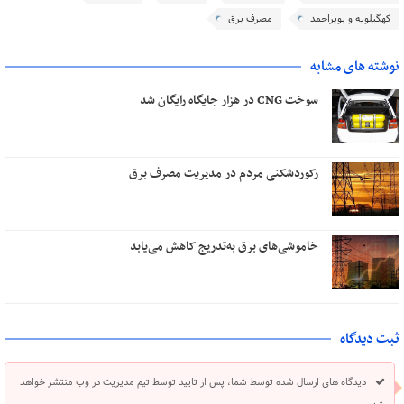
کهگیلویه و بویراحمد
مصرف برق
نوشته های مشابه
سوخت CNG در هزار جایگاه رایگان شد
رکوردشکنی مردم در مدیریت مصرف برق
خاموشی‌های برق به‌تدریج کاهش می‌یابد
ثبت دیدگاه
دیدگاه های ارسال شده توسط شما، پس از تایید توسط تیم مدیریت در وب منتشر خواهد