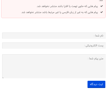
شد.
پیام هایی که حاوی تهمت یا افترا باشد منتشر نخواهد شد.
پیام هایی که به غیر از زبان فارسی یا غیر مرتبط باشد منتشر نخواهد شد.